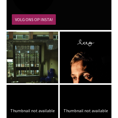
VOLG ONS OP INSTA!
Thumbnail not available
Thumbnail not available