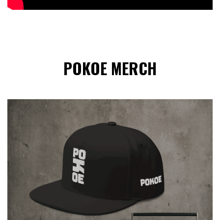
POKOE MERCH