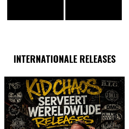
INTERNATIONALE RELEASES