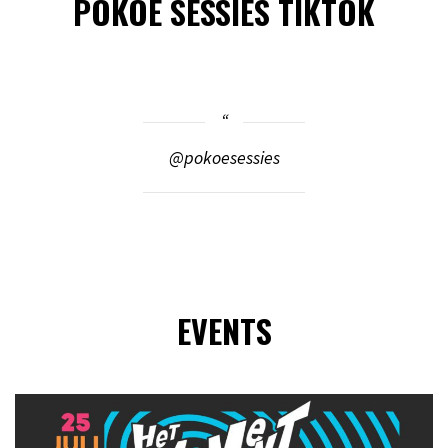
POKOE SESSIES TIKTOK
@pokoesessies
EVENTS