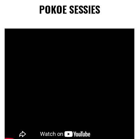
POKOE SESSIES