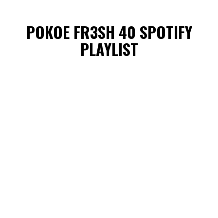
POKOE FR3SH 40 SPOTIFY
PLAYLIST