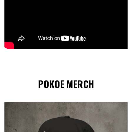
POKOE MERCH