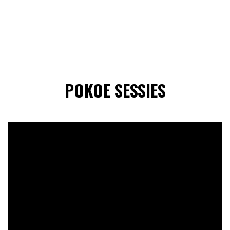
POKOE SESSIES