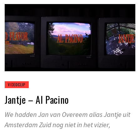
VIDEOCLIP
Jantje – Al Pacino
We hadden Jan van Overeem alias Jantje uit
Amsterdam Zuid nog niet in het vizier,