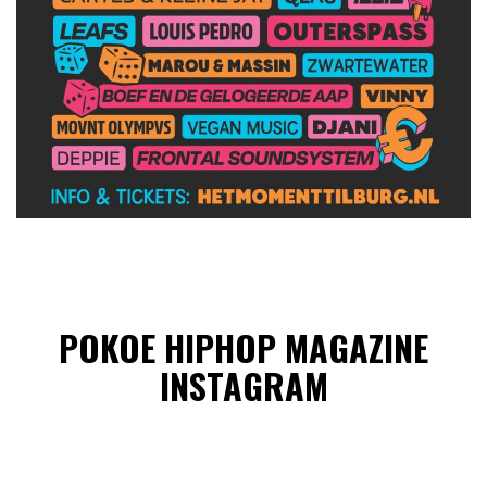
POKOE HIPHOP MAGAZINE
INSTAGRAM