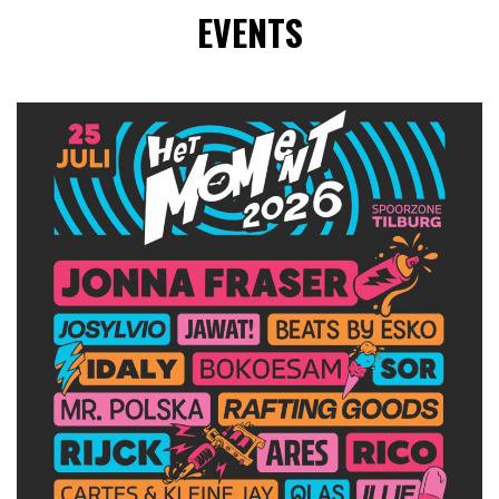
EVENTS