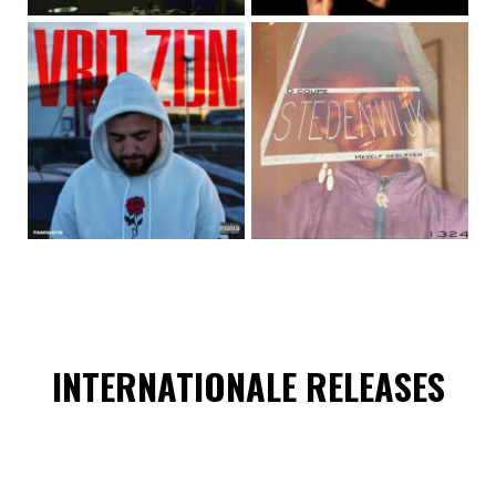
INTERNATIONALE RELEASES