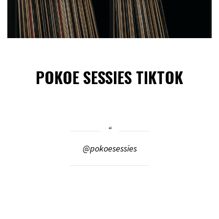
POKOE SESSIES TIKTOK
@pokoesessies