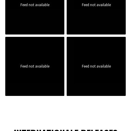
Feed not available
Feed not available
Feed not available
Feed not available