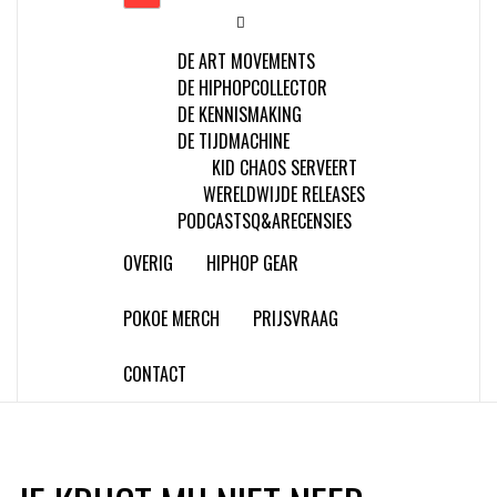
DE ART MOVEMENTS
DE HIPHOPCOLLECTOR
DE KENNISMAKING
DE TIJDMACHINE
KID CHAOS SERVEERT
WERELDWIJDE RELEASES
PODCASTS
Q&A
RECENSIES
OVERIG
HIPHOP GEAR
POKOE MERCH
PRIJSVRAAG
CONTACT