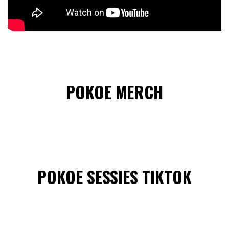
POKOE MERCH
POKOE SESSIES TIKTOK