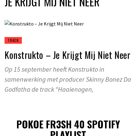
JE KRIJGT MIJ NIET NEER
TRACK
Konstrukto – Je Krijgt Mij Niet Neer
Op 15 september heeft Konstrukto in
samenwerking met producer Skinny Bonez Da
Godfatha de track “Haaienogen,
POKOE FR3SH 40 SPOTIFY
PLAYLIST