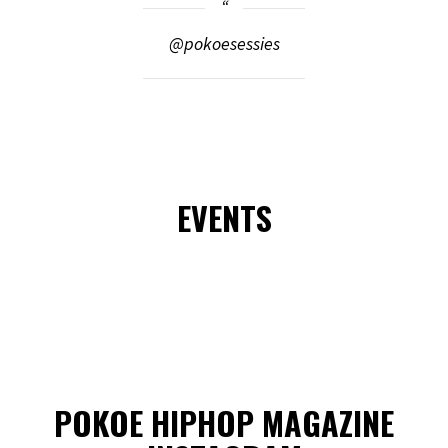
@pokoesessies
EVENTS
POKOE HIPHOP MAGAZINE