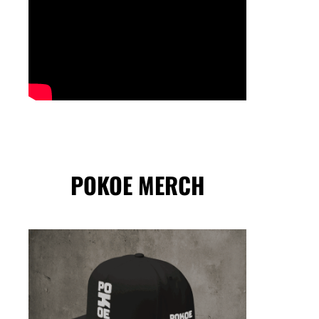
POKOE MERCH