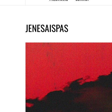
JENESAISPAS