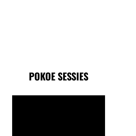
POKOE SESSIES