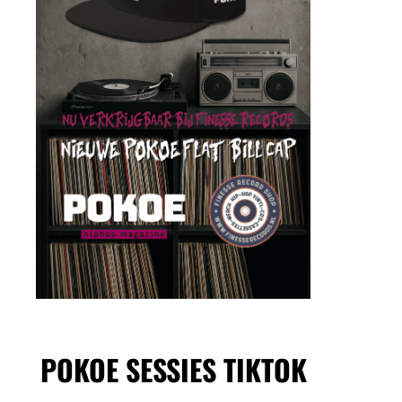
POKOE SESSIES TIKTOK