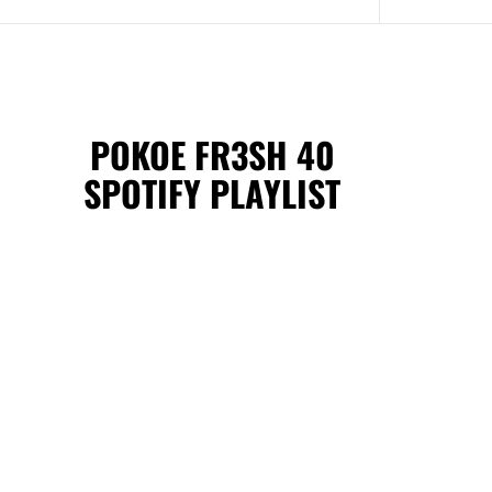
POKOE FR3SH 40
SPOTIFY PLAYLIST