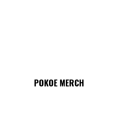
POKOE MERCH