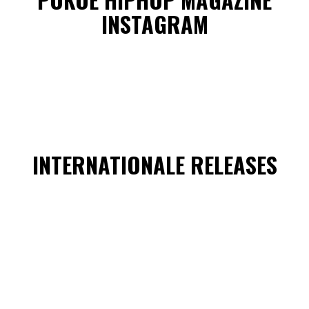
INSTAGRAM
INTERNATIONALE RELEASES