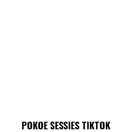
POKOE SESSIES TIKTOK