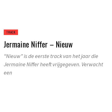
TRACK
Jermaine Niffer – Nieuw
“Nieuw” is de eerste track van het jaar die
Jermaine Niffer heeft vrijgegeven. Verwacht
een