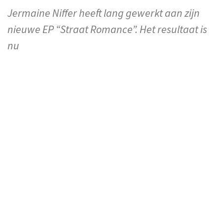
Jermaine Niffer heeft lang gewerkt aan zijn
nieuwe EP “Straat Romance”. Het resultaat is
nu