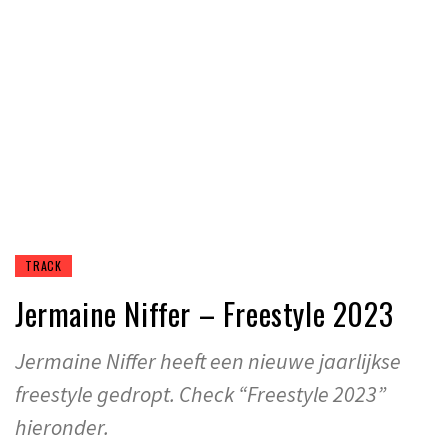
TRACK
Jermaine Niffer – Freestyle 2023
Jermaine Niffer heeft een nieuwe jaarlijkse
freestyle gedropt. Check “Freestyle 2023”
hieronder.