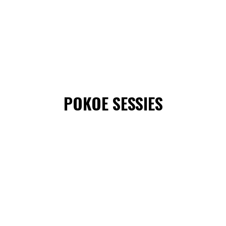
POKOE SESSIES