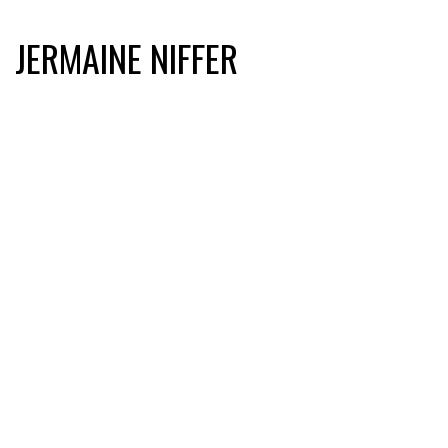
JERMAINE NIFFER