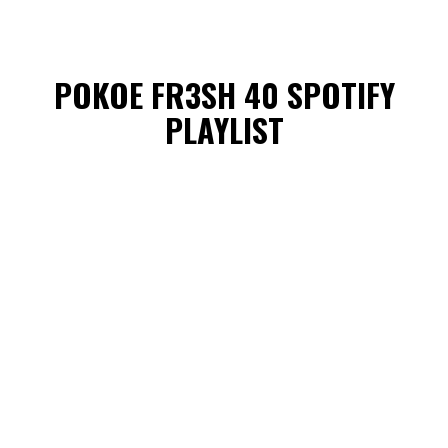
POKOE FR3SH 40 SPOTIFY
PLAYLIST