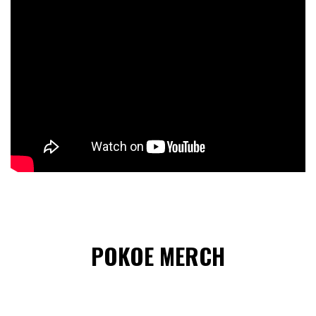
POKOE MERCH