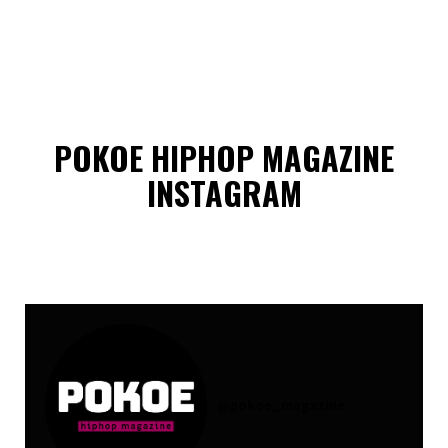
POKOE HIPHOP MAGAZINE
INSTAGRAM
@
pokoe_magazine