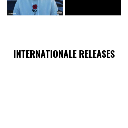
INTERNATIONALE RELEASES