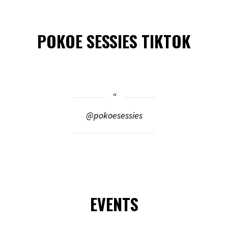
POKOE SESSIES TIKTOK
@pokoesessies
EVENTS