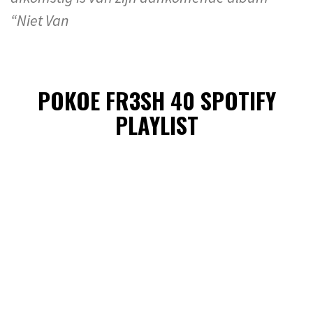
“Niet Van
POKOE FR3SH 40 SPOTIFY
PLAYLIST