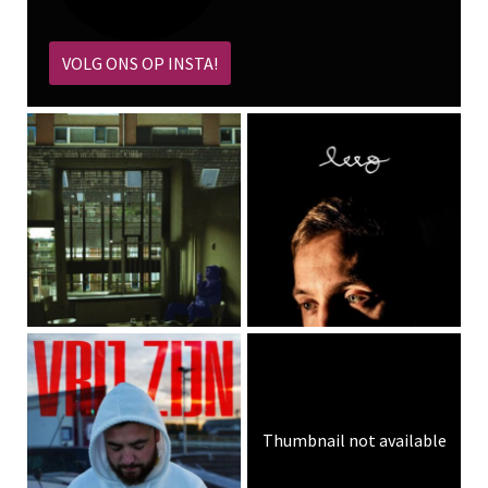
VOLG ONS OP INSTA!
Thumbnail not available