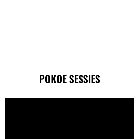
POKOE SESSIES