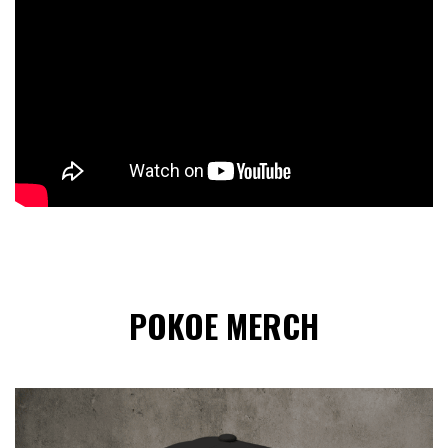
POKOE MERCH