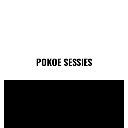
POKOE SESSIES