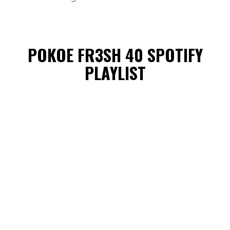
POKOE FR3SH 40 SPOTIFY
PLAYLIST