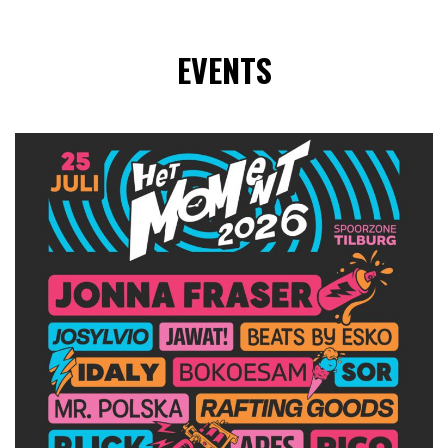
EVENTS