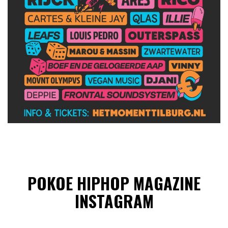
POKOE HIPHOP MAGAZINE
INSTAGRAM