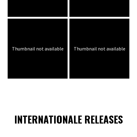
Thumbnail not available
Thumbnail not available
INTERNATIONALE RELEASES