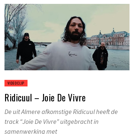
VIDEOCLIP
Ridicuul – Joie De Vivre
De uit Almere afkomstige Ridicuul heeft de
track “Joie De Vivre” uitgebracht in
samenwerking met