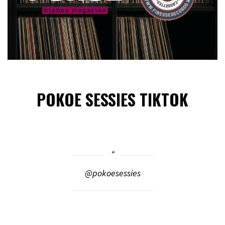
POKOE SESSIES TIKTOK
@pokoesessies