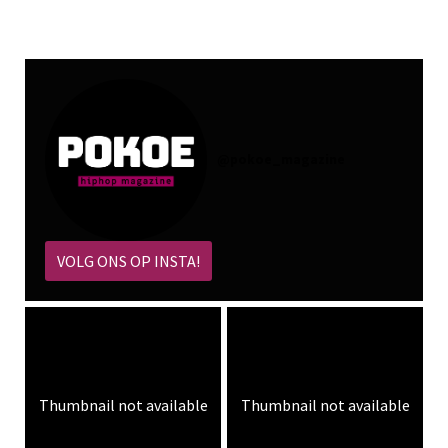
@
pokoe_magazine
VOLG ONS OP INSTA!
Thumbnail not available
Thumbnail not available