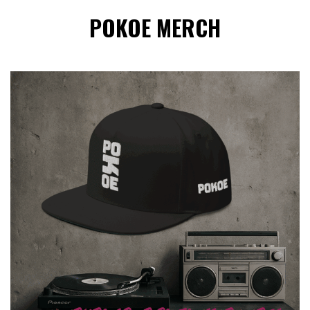
POKOE MERCH