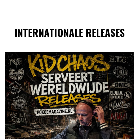
INTERNATIONALE RELEASES