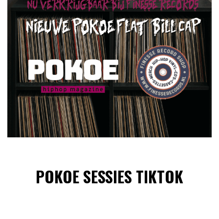
POKOE SESSIES TIKTOK