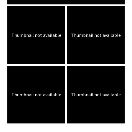
Thumbnail not available
Thumbnail not available
Thumbnail not available
Thumbnail not available