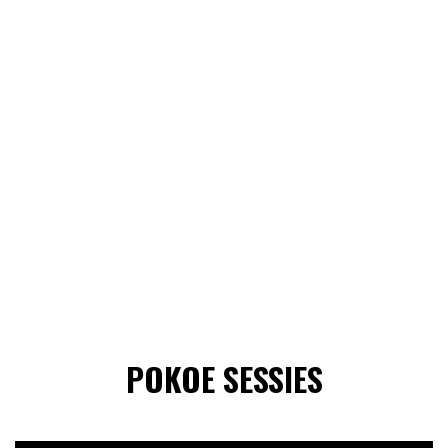
POKOE SESSIES