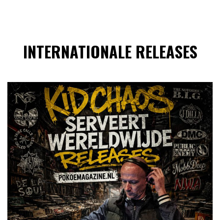
INTERNATIONALE RELEASES