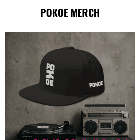
POKOE MERCH