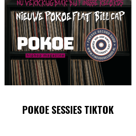
POKOE SESSIES TIKTOK