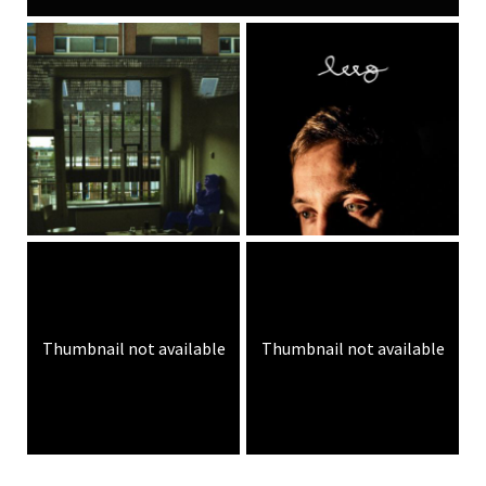
Thumbnail not available
Thumbnail not available