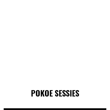
POKOE SESSIES