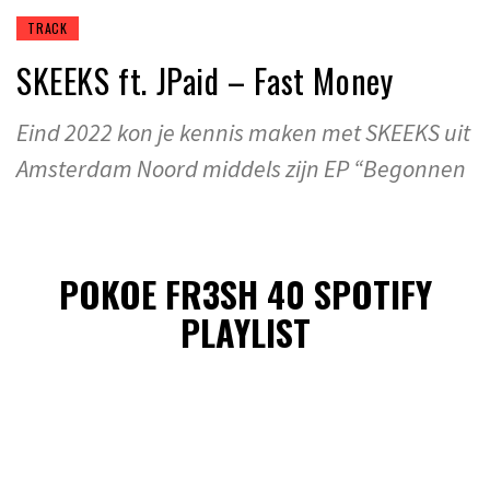
TRACK
SKEEKS ft. JPaid – Fast Money
Eind 2022 kon je kennis maken met SKEEKS uit
Amsterdam Noord middels zijn EP “Begonnen
POKOE FR3SH 40 SPOTIFY
PLAYLIST