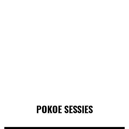
POKOE SESSIES