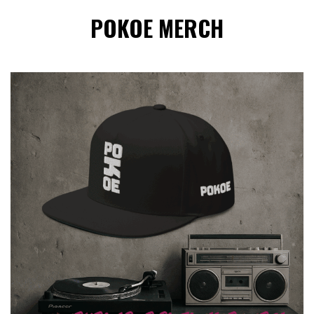
POKOE MERCH