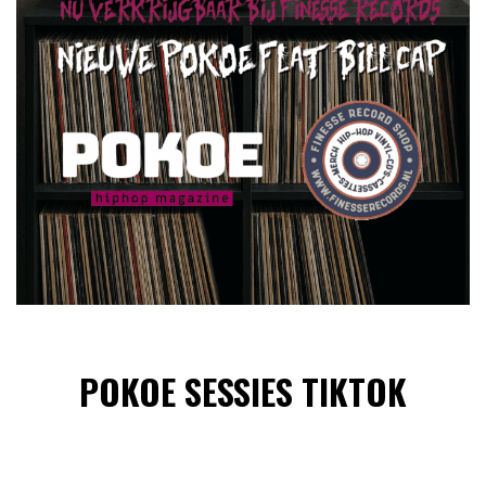
POKOE SESSIES TIKTOK