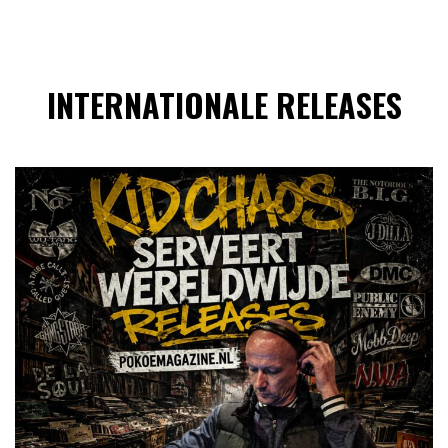
INTERNATIONALE RELEASES