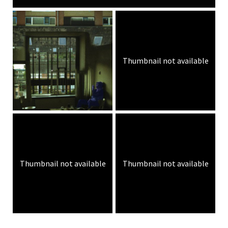
Thumbnail not available
Thumbnail not available
Thumbnail not available