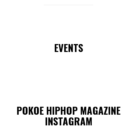
EVENTS
POKOE HIPHOP MAGAZINE
INSTAGRAM