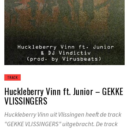
TRACK
Huckleberry Vinn ft. Junior – GEKKE
VLISSINGERS
Huckleberry Vinn uit Vlissingen heeft de track
“GEKKE VLISSINGERS” uitgebracht. De track