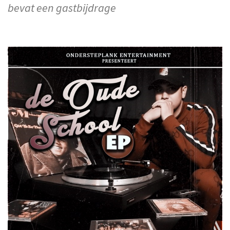
bevat een gastbijdrage