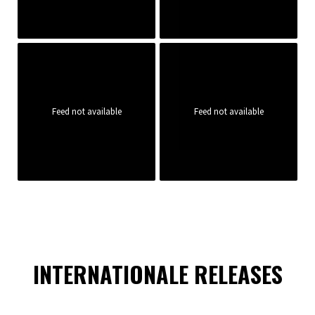
Feed not available
Feed not available
INTERNATIONALE RELEASES