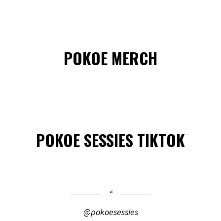
POKOE MERCH
POKOE SESSIES TIKTOK
@pokoesessies