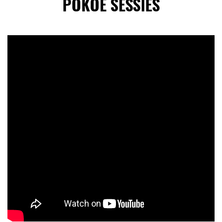
POKOE SESSIES