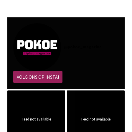
@
pokoe_magazine
VOLG ONS OP INSTA!
Feed not available
Feed not available