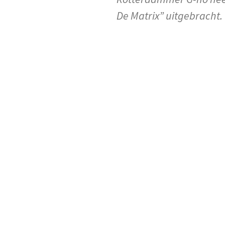
De Matrix” uitgebracht.