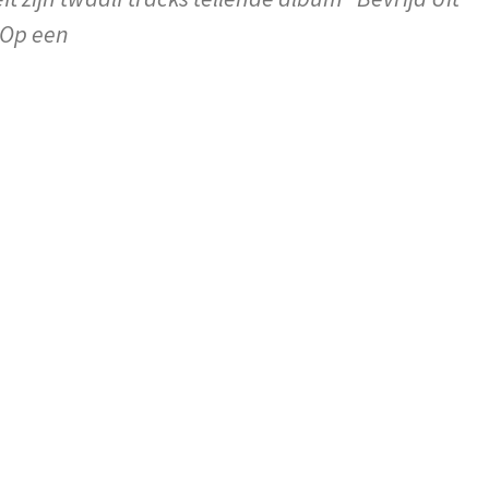
 Op een