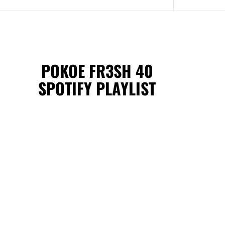
POKOE FR3SH 40
SPOTIFY PLAYLIST