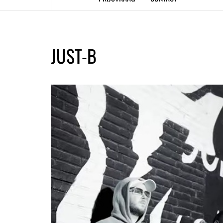
JUST-B