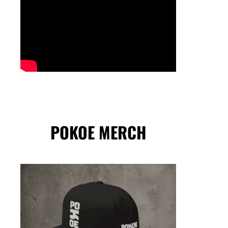
POKOE MERCH