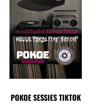
POKOE SESSIES TIKTOK