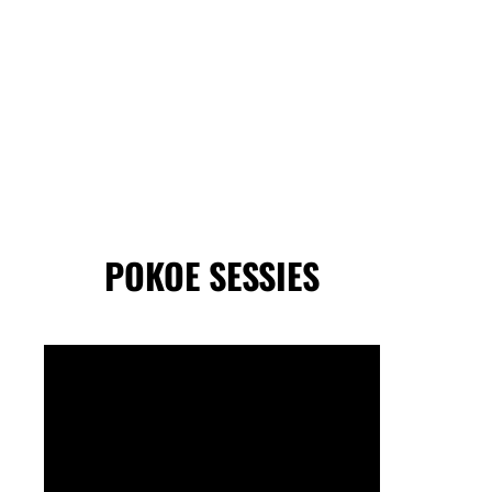
POKOE SESSIES