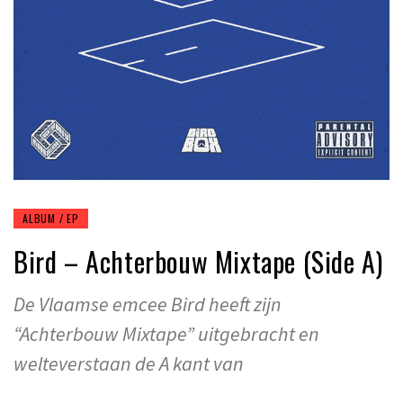
ALBUM / EP
Bird – Achterbouw Mixtape (Side A)
De Vlaamse emcee Bird heeft zijn
“Achterbouw Mixtape” uitgebracht en
welteverstaan de A kant van