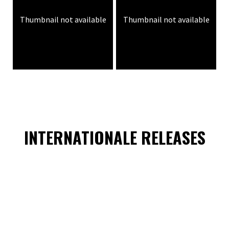
Thumbnail not available
Thumbnail not available
INTERNATIONALE RELEASES