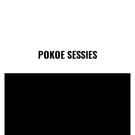
POKOE SESSIES