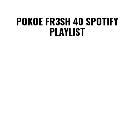
POKOE FR3SH 40 SPOTIFY
PLAYLIST