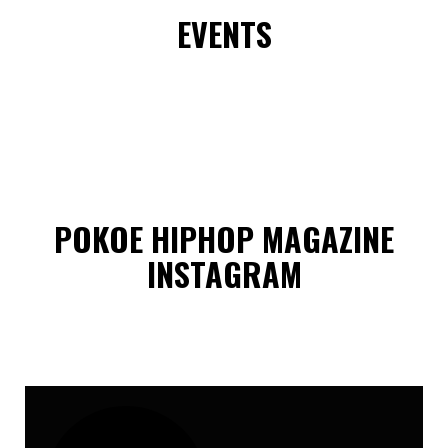
EVENTS
POKOE HIPHOP MAGAZINE
INSTAGRAM