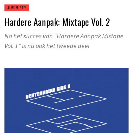
ALBUM / EP
Hardere Aanpak: Mixtape Vol. 2
Na het succes van “Hardere Aanpak Mixtape
Vol. 1” is nu ook het tweede deel