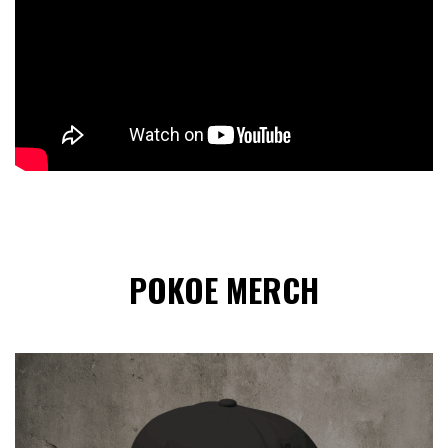
POKOE MERCH