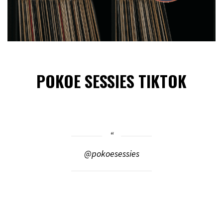
POKOE SESSIES TIKTOK
@pokoesessies