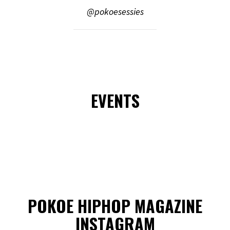
@pokoesessies
EVENTS
POKOE HIPHOP MAGAZINE
INSTAGRAM