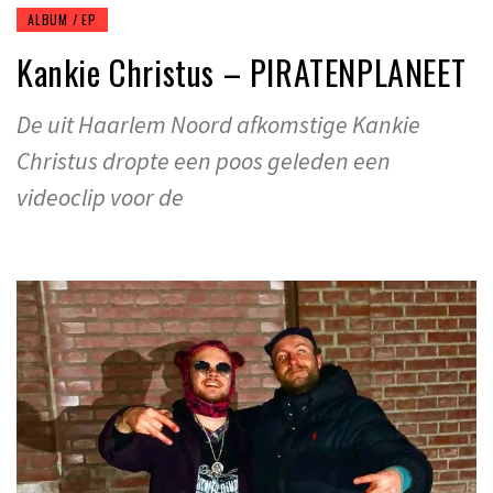
ALBUM / EP
Kankie Christus – PIRATENPLANEET
De uit Haarlem Noord afkomstige Kankie
Christus dropte een poos geleden een
videoclip voor de