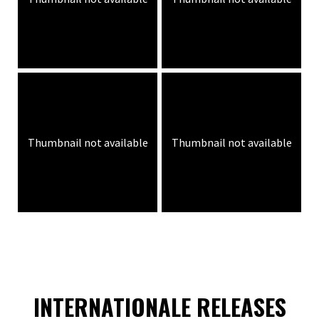
Thumbnail not available
Thumbnail not available
INTERNATIONALE RELEASES