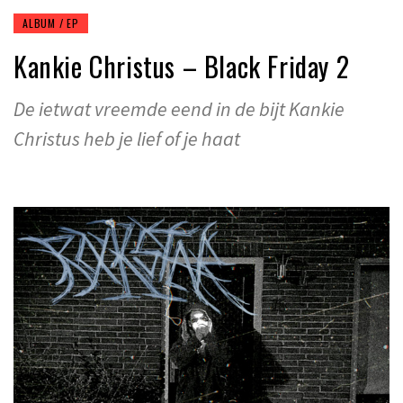
ALBUM / EP
Kankie Christus – Black Friday 2
De ietwat vreemde eend in de bijt Kankie
Christus heb je lief of je haat