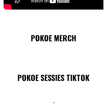
POKOE MERCH
POKOE SESSIES TIKTOK