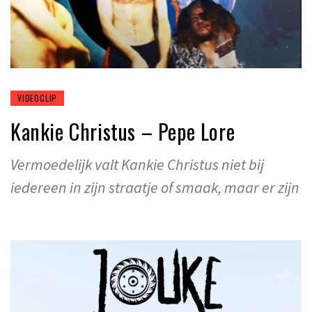
VIDEOCLIP
Kankie Christus – Pepe Lore
Vermoedelijk valt Kankie Christus niet bij
iedereen in zijn straatje of smaak, maar er zijn