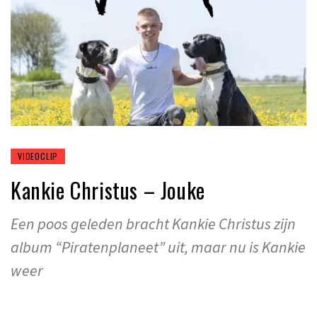
VIDEOCLIP
Kankie Christus – Jouke
Een poos geleden bracht Kankie Christus zijn
album “Piratenplaneet” uit, maar nu is Kankie
weer