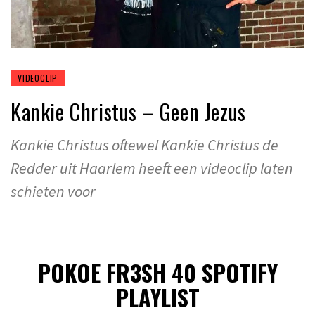
VIDEOCLIP
Kankie Christus – Geen Jezus
Kankie Christus oftewel Kankie Christus de
Redder uit Haarlem heeft een videoclip laten
schieten voor
POKOE FR3SH 40 SPOTIFY
PLAYLIST