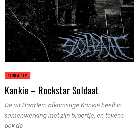
ALBUM / EP
Kankie – Rockstar Soldaat
De uit Haarlem afkomstige Kankie heeft in
samenwerking met zijn broertje, en tevens
ook de