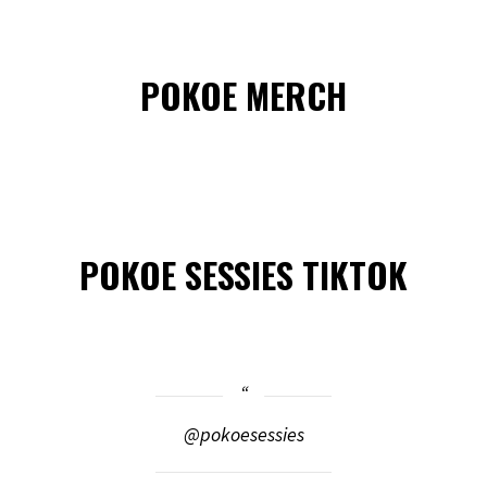
POKOE MERCH
POKOE SESSIES TIKTOK
@pokoesessies