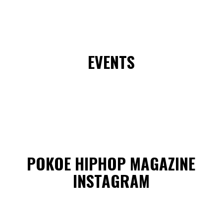
EVENTS
POKOE HIPHOP MAGAZINE
INSTAGRAM