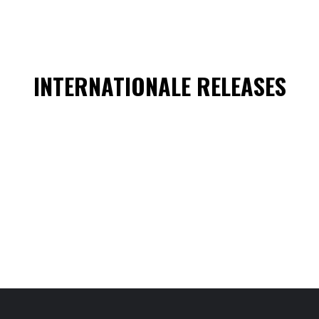
INTERNATIONALE RELEASES