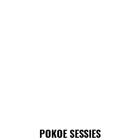
POKOE SESSIES