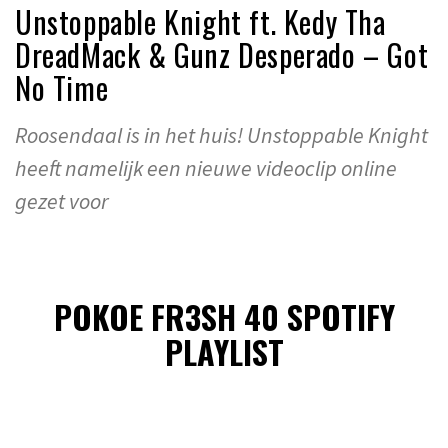
Unstoppable Knight ft. Kedy Tha
DreadMack & Gunz Desperado – Got
No Time
Roosendaal is in het huis! Unstoppable Knight
heeft namelijk een nieuwe videoclip online
gezet voor
POKOE FR3SH 40 SPOTIFY
PLAYLIST