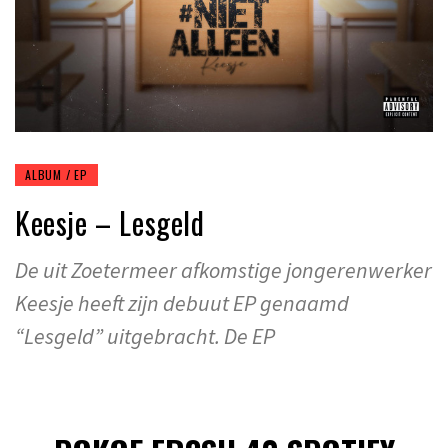
ALBUM / EP
Keesje – Lesgeld
De uit Zoetermeer afkomstige jongerenwerker
Keesje heeft zijn debuut EP genaamd
“Lesgeld” uitgebracht. De EP