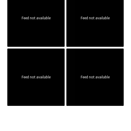
Feed not available
Feed not available
Feed not available
Feed not available