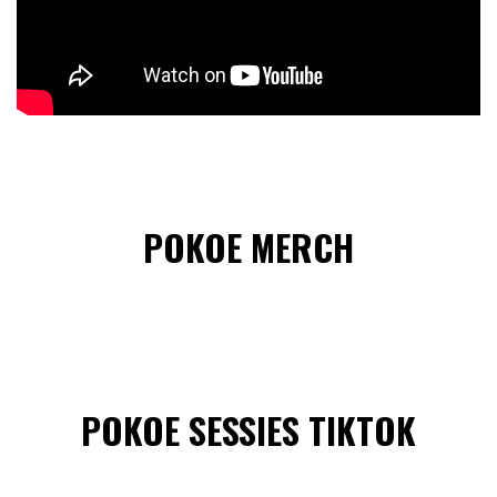
POKOE MERCH
POKOE SESSIES TIKTOK