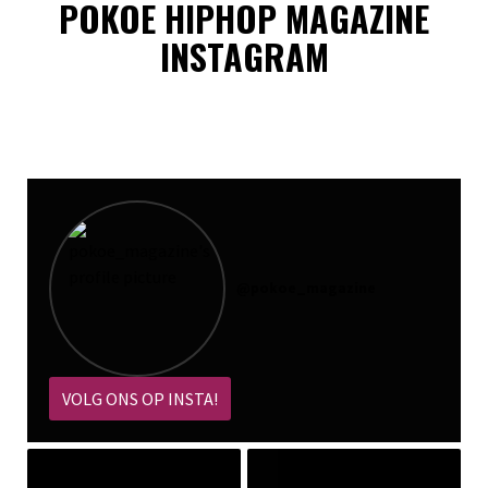
POKOE HIPHOP MAGAZINE
INSTAGRAM
@
pokoe_magazine
VOLG ONS OP INSTA!