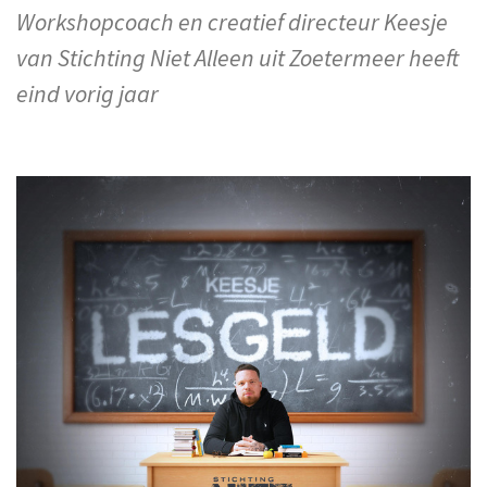
Workshopcoach en creatief directeur Keesje
van Stichting Niet Alleen uit Zoetermeer heeft
eind vorig jaar