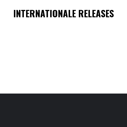
INTERNATIONALE RELEASES