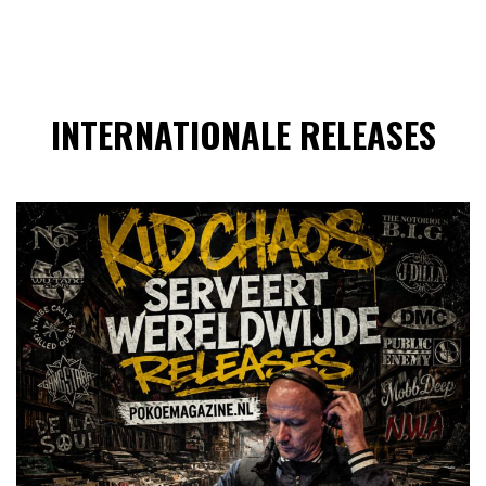
INTERNATIONALE RELEASES