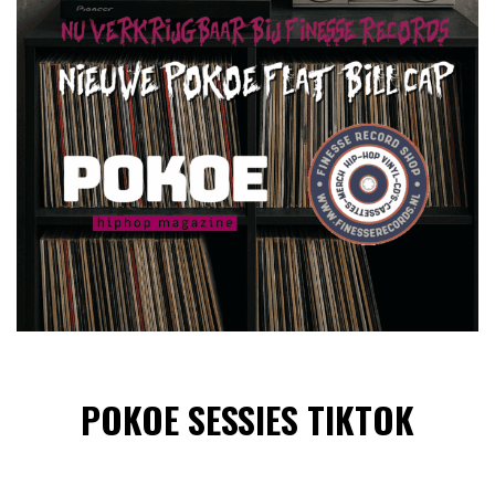
POKOE SESSIES TIKTOK