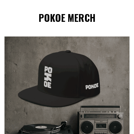
POKOE MERCH