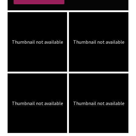
Thumbnail not available
Thumbnail not available
Thumbnail not available
Thumbnail not available