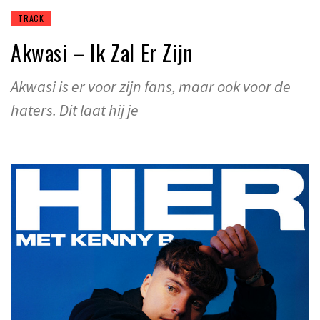
TRACK
Akwasi – Ik Zal Er Zijn
Akwasi is er voor zijn fans, maar ook voor de
haters. Dit laat hij je