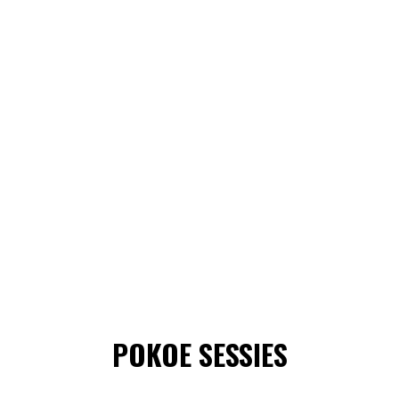
POKOE SESSIES