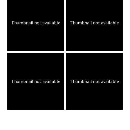
Thumbnail not available
Thumbnail not available
Thumbnail not available
Thumbnail not available