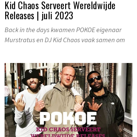
Kid Chaos Serveert Wereldwijde
Releases | juli 2023
Back in the days kwamen POKOE eigenaar
Murstratus en DJ Kid Chaos vaak samen om