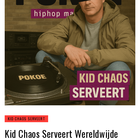
KID CHAOS SERVEERT
Kid Chaos Serveert Wereldwijde