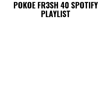
POKOE FR3SH 40 SPOTIFY
PLAYLIST