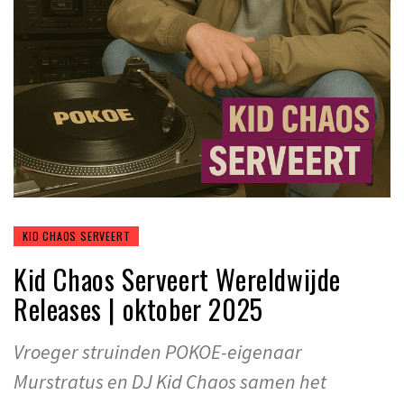
KID CHAOS SERVEERT
Kid Chaos Serveert Wereldwijde
Releases | oktober 2025
Vroeger struinden POKOE-eigenaar
Murstratus en DJ Kid Chaos samen het