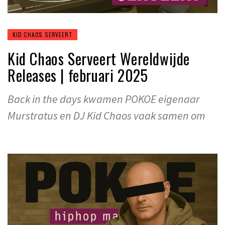
KID CHAOS SERVEERT
Kid Chaos Serveert Wereldwijde
Releases | februari 2025
Back in the days kwamen POKOE eigenaar
Murstratus en DJ Kid Chaos vaak samen om