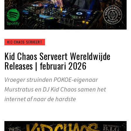
KID CHAOS SERVEERT
Kid Chaos Serveert Wereldwijde
Releases | februari 2026
Vroeger struinden POKOE-eigenaar
Murstratus en DJ Kid Chaos samen het
internet af naar de hardste