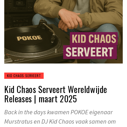
KID CHAOS SERVEERT
Kid Chaos Serveert Wereldwijde
Releases | maart 2025
Back in the days kwamen POKOE eigenaar
Murstratus en DJ Kid Chaos vaak samen om