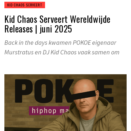
KID CHAOS SERVEERT
Kid Chaos Serveert Wereldwijde
Releases | juni 2025
Back in the days kwamen POKOE eigenaar
Murstratus en DJ Kid Chaos vaak samen om