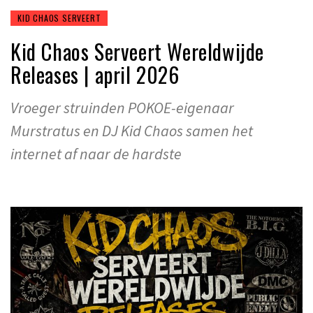
KID CHAOS SERVEERT
Kid Chaos Serveert Wereldwijde
Releases | april 2026
Vroeger struinden POKOE-eigenaar
Murstratus en DJ Kid Chaos samen het
internet af naar de hardste