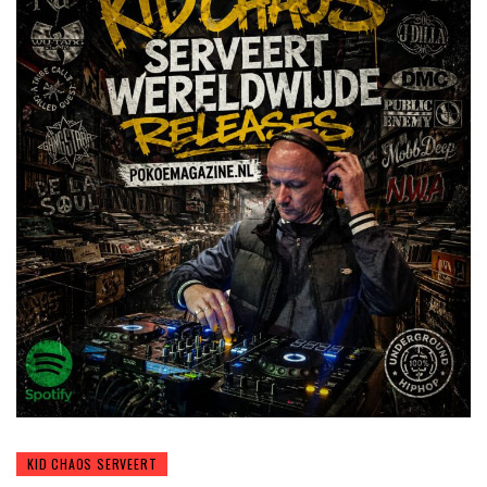
KID CHAOS SERVEERT