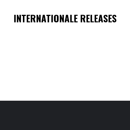
INTERNATIONALE RELEASES