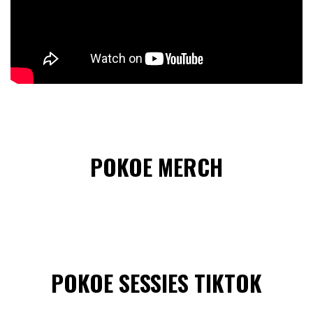
POKOE MERCH
POKOE SESSIES TIKTOK