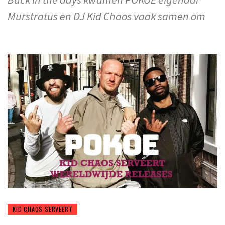
Murstratus en DJ Kid Chaos vaak samen om
KID CHAOS SERVEERT