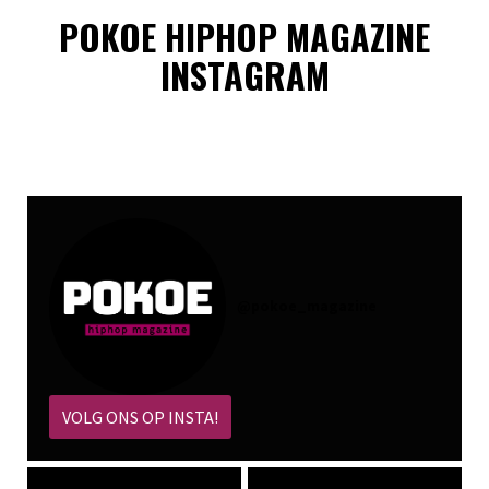
POKOE HIPHOP MAGAZINE
INSTAGRAM
@
pokoe_magazine
VOLG ONS OP INSTA!