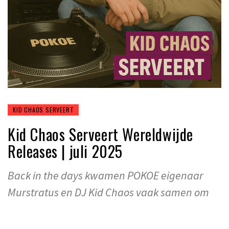
KID CHAOS SERVEERT
Kid Chaos Serveert Wereldwijde
Releases | juli 2025
Back in the days kwamen POKOE eigenaar
Murstratus en DJ Kid Chaos vaak samen om