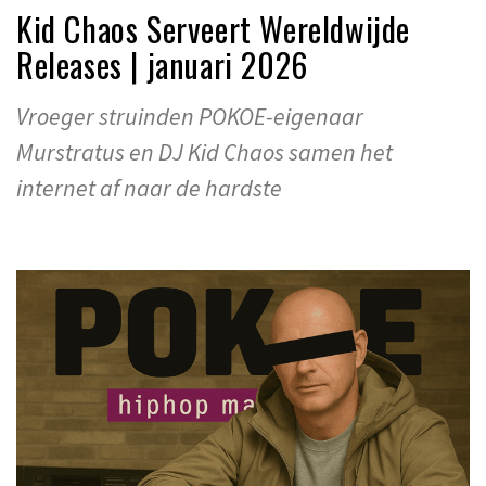
Kid Chaos Serveert Wereldwijde
Releases | januari 2026
Vroeger struinden POKOE-eigenaar
Murstratus en DJ Kid Chaos samen het
internet af naar de hardste