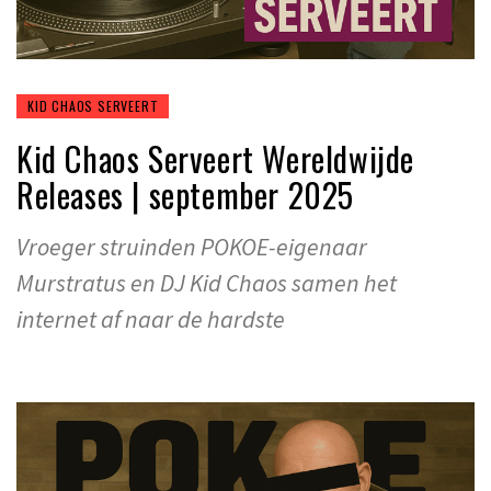
KID CHAOS SERVEERT
Kid Chaos Serveert Wereldwijde
Releases | september 2025
Vroeger struinden POKOE-eigenaar
Murstratus en DJ Kid Chaos samen het
internet af naar de hardste