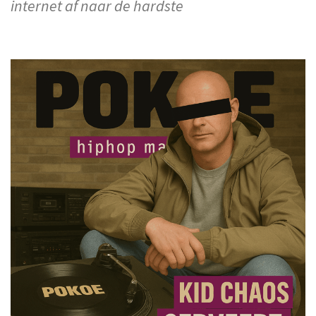
internet af naar de hardste