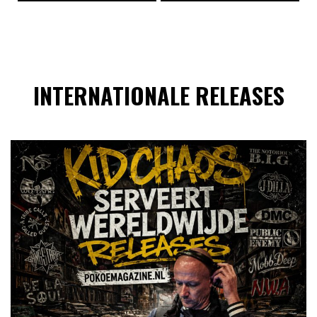
INTERNATIONALE RELEASES