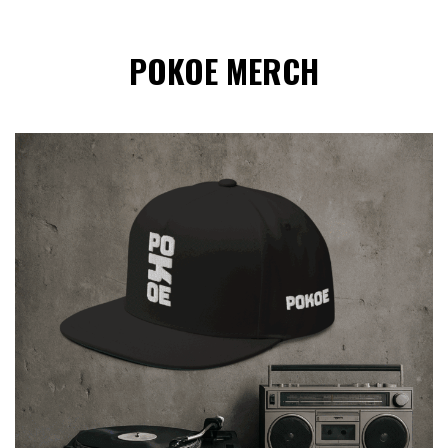
POKOE MERCH