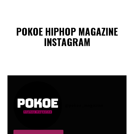
POKOE HIPHOP MAGAZINE
INSTAGRAM
@
pokoe_magazine