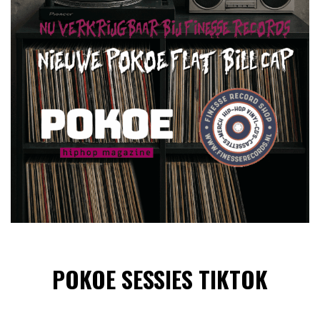
POKOE SESSIES TIKTOK