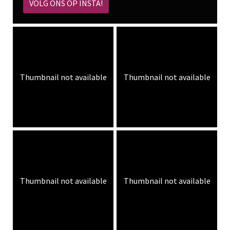
VOLG ONS OP INSTA!
Thumbnail not available
Thumbnail not available
Thumbnail not available
Thumbnail not available