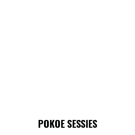
POKOE SESSIES