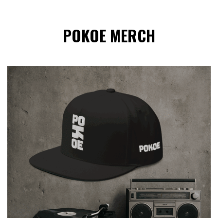
POKOE MERCH