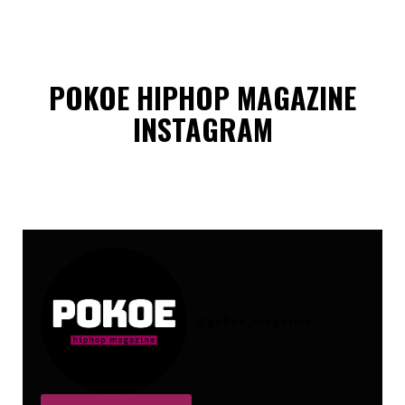
POKOE HIPHOP MAGAZINE
INSTAGRAM
@
pokoe_magazine