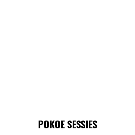
POKOE SESSIES