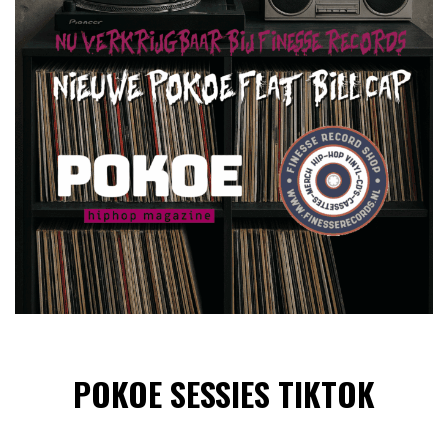
POKOE SESSIES TIKTOK