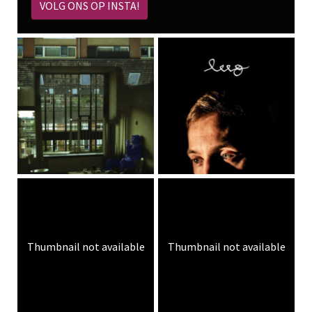
VOLG ONS OP INSTA!
Thumbnail not available
Thumbnail not available