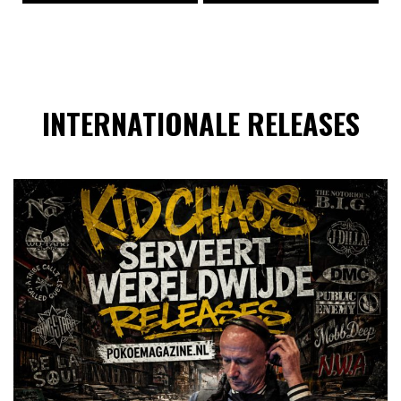
INTERNATIONALE RELEASES