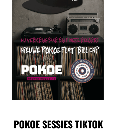
POKOE SESSIES TIKTOK