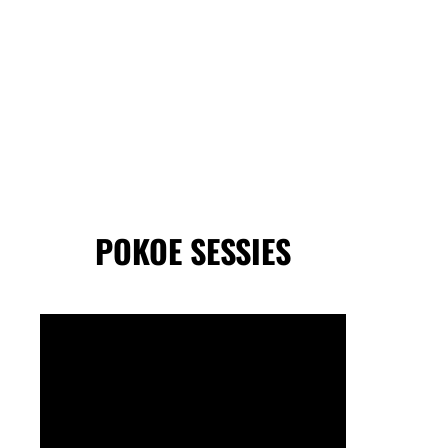
POKOE SESSIES