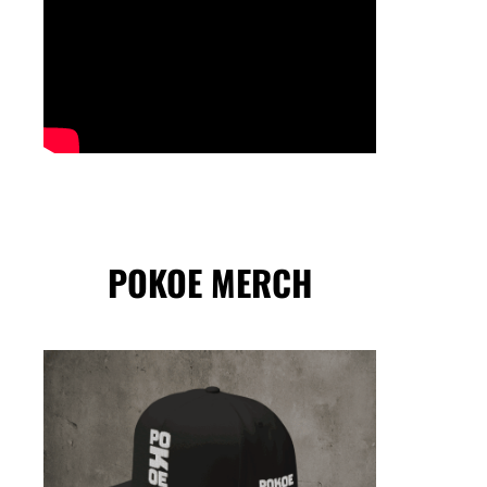
POKOE MERCH