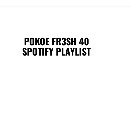
POKOE FR3SH 40
SPOTIFY PLAYLIST