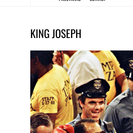
KING JOSEPH