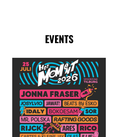
EVENTS