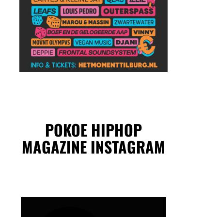
POKOE HIPHOP
MAGAZINE INSTAGRAM