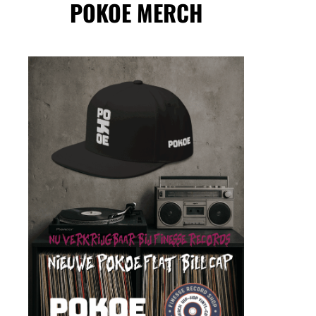
POKOE MERCH