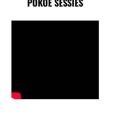
POKOE SESSIES