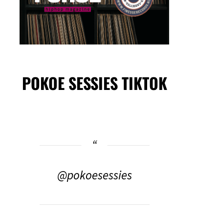
POKOE SESSIES TIKTOK
@pokoesessies