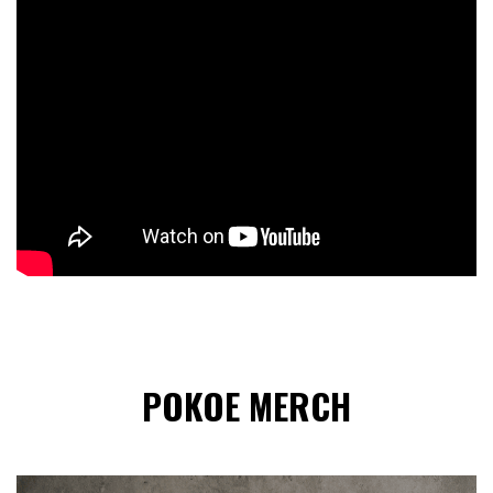
POKOE MERCH