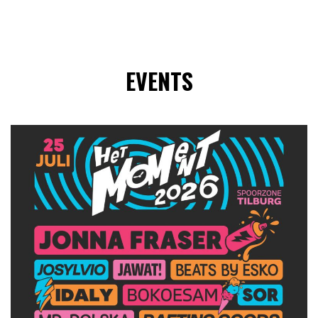
EVENTS