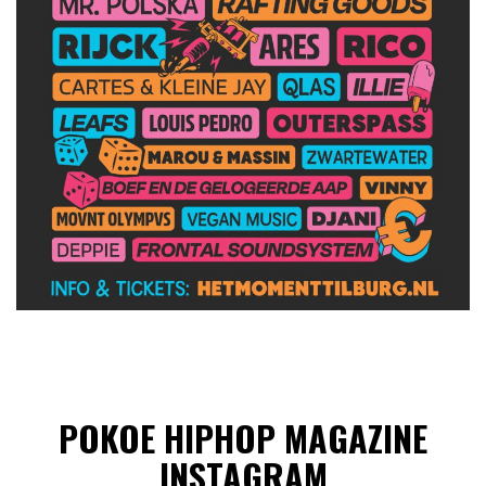
POKOE HIPHOP MAGAZINE
INSTAGRAM