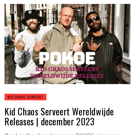
KID CHAOS SERVEERT
Kid Chaos Serveert Wereldwijde
Releases | december 2023