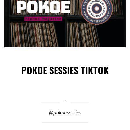
POKOE SESSIES TIKTOK
@pokoesessies