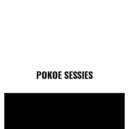
POKOE SESSIES