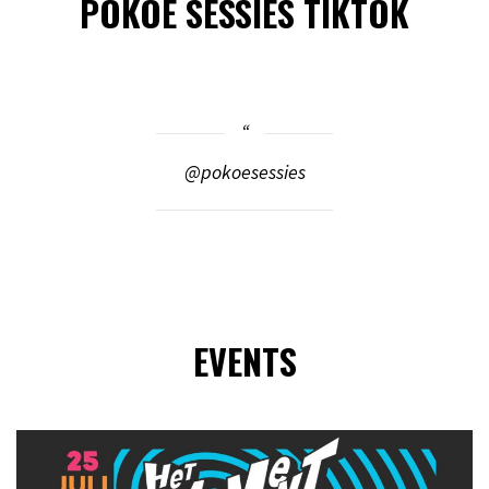
POKOE SESSIES TIKTOK
@pokoesessies
EVENTS