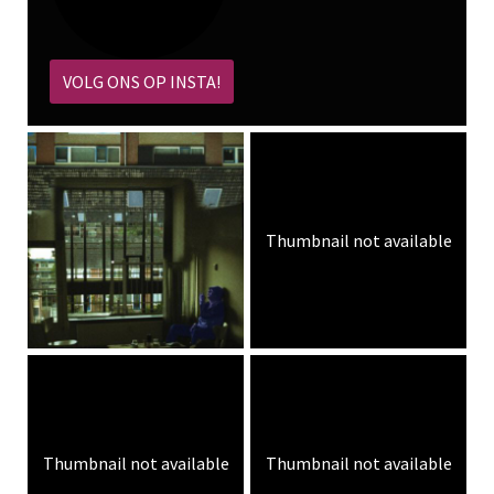
VOLG ONS OP INSTA!
Thumbnail not available
Thumbnail not available
Thumbnail not available