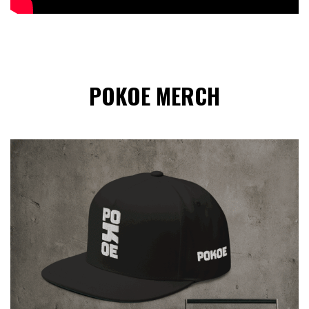
POKOE MERCH