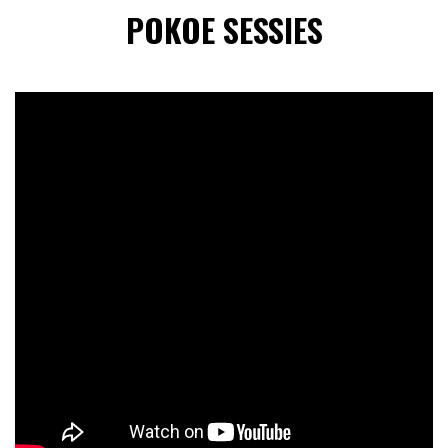
POKOE SESSIES