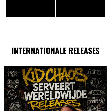
INTERNATIONALE RELEASES