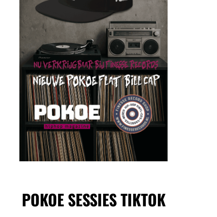
POKOE SESSIES TIKTOK