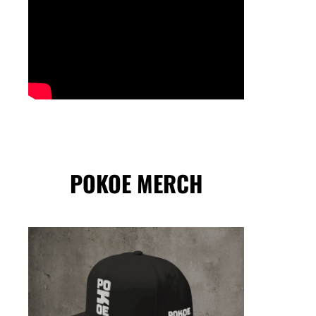
POKOE MERCH