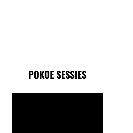
POKOE SESSIES