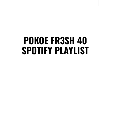
POKOE FR3SH 40
SPOTIFY PLAYLIST