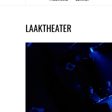
LAAKTHEATER