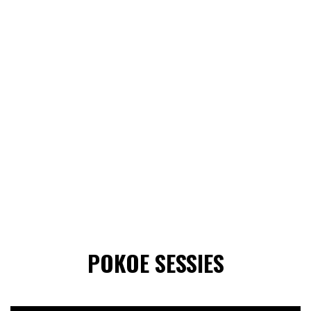
POKOE SESSIES