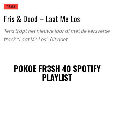
TRACK
Fris & Dood – Laat Me Los
Tens trapt het nieuwe jaar af met de kersverse
track “Laat Me Los”. Dit doet
POKOE FR3SH 40 SPOTIFY
PLAYLIST