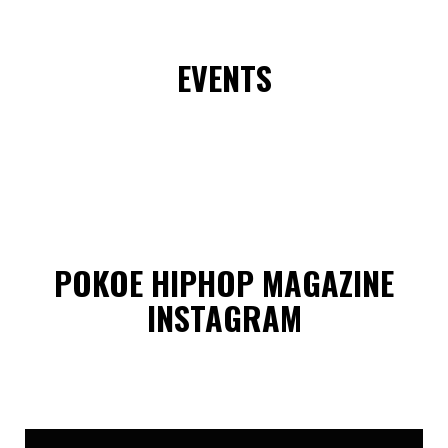
EVENTS
POKOE HIPHOP MAGAZINE
INSTAGRAM