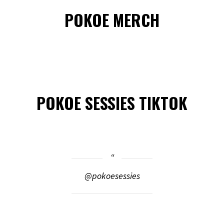
POKOE MERCH
POKOE SESSIES TIKTOK
@pokoesessies