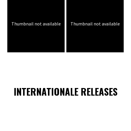
Thumbnail not available
Thumbnail not available
INTERNATIONALE RELEASES