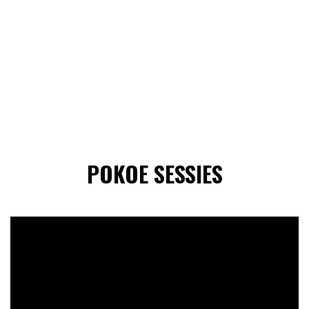
POKOE SESSIES