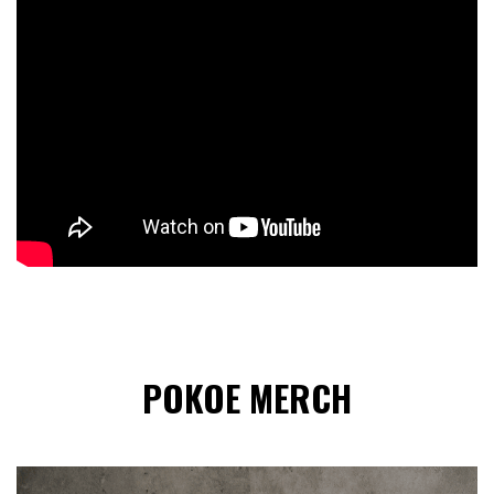
POKOE MERCH