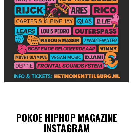
POKOE HIPHOP MAGAZINE
INSTAGRAM