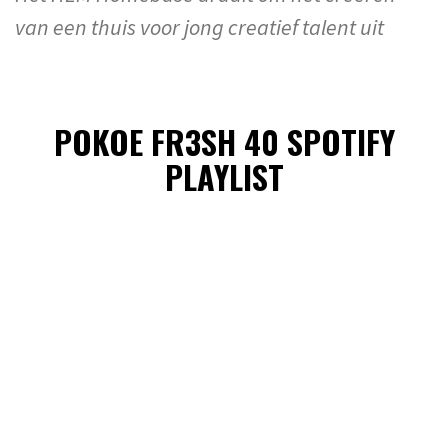
van een thuis voor jong creatief talent uit
POKOE FR3SH 40 SPOTIFY
PLAYLIST