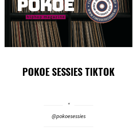
POKOE SESSIES TIKTOK
@pokoesessies