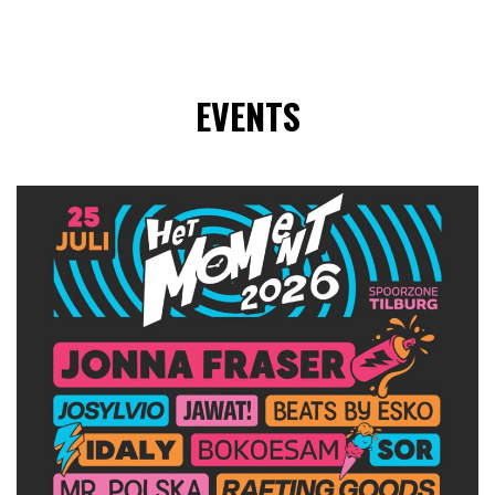
EVENTS