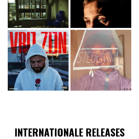
INTERNATIONALE RELEASES