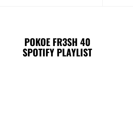
POKOE FR3SH 40
SPOTIFY PLAYLIST