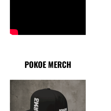
POKOE MERCH