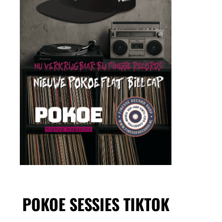
POKOE SESSIES TIKTOK