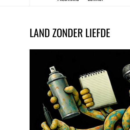
LAND ZONDER LIEFDE