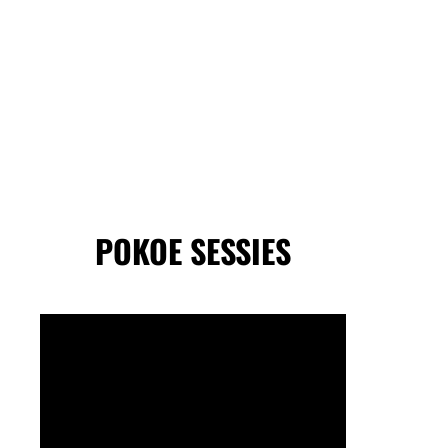
POKOE SESSIES