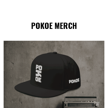
POKOE MERCH