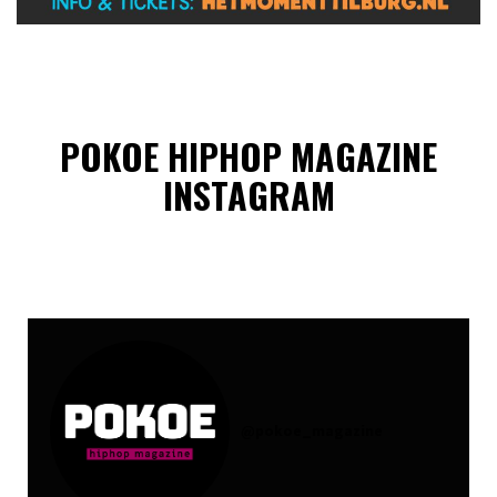
POKOE HIPHOP MAGAZINE
INSTAGRAM
@
pokoe_magazine