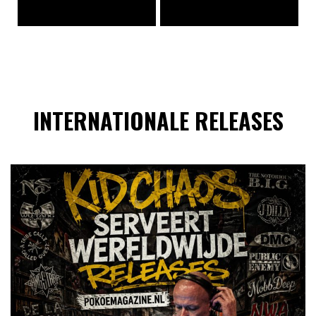
INTERNATIONALE RELEASES