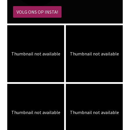
VOLG ONS OP INSTA!
Thumbnail not available
Thumbnail not available
Thumbnail not available
Thumbnail not available