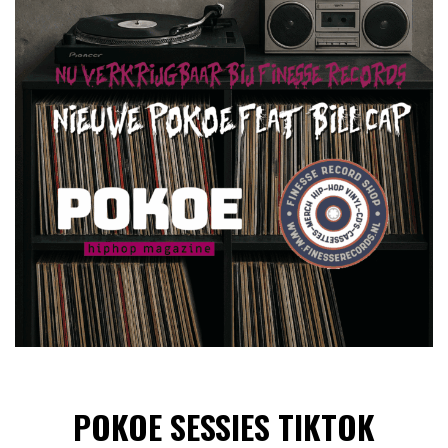
POKOE SESSIES TIKTOK