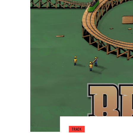
TRACK