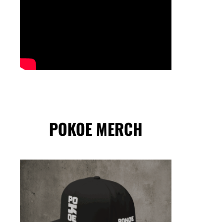
POKOE MERCH