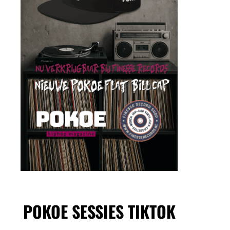
POKOE SESSIES TIKTOK