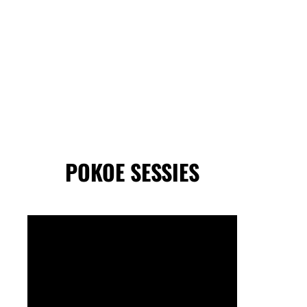
POKOE SESSIES