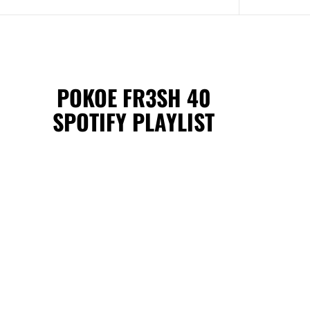
POKOE FR3SH 40
SPOTIFY PLAYLIST