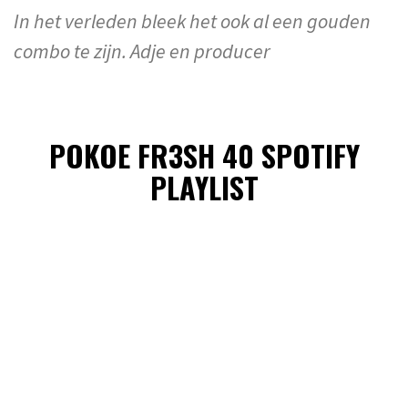
In het verleden bleek het ook al een gouden
combo te zijn. Adje en producer
POKOE FR3SH 40 SPOTIFY
PLAYLIST