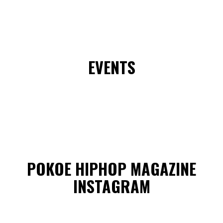
EVENTS
POKOE HIPHOP MAGAZINE
INSTAGRAM