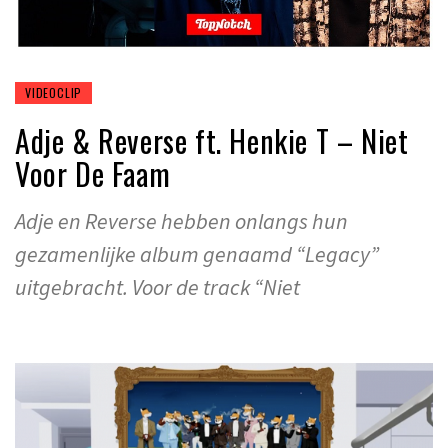
VIDEOCLIP
Adje & Reverse ft. Henkie T – Niet
Voor De Faam
Adje en Reverse hebben onlangs hun
gezamenlijke album genaamd “Legacy”
uitgebracht. Voor de track “Niet