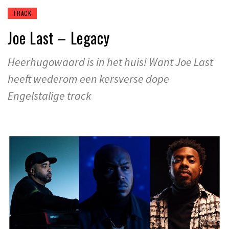
TRACK
Joe Last – Legacy
Heerhugowaard is in het huis! Want Joe Last
heeft wederom een kersverse dope
Engelstalige track