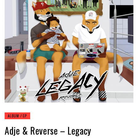
ALBUM / EP
Adje & Reverse – Legacy