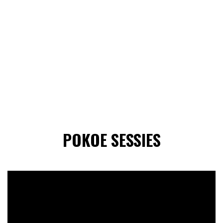
POKOE SESSIES