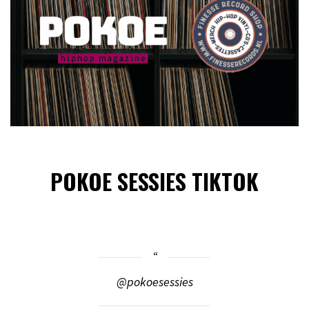
POKOE SESSIES TIKTOK
@pokoesessies