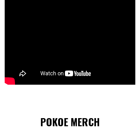
POKOE MERCH