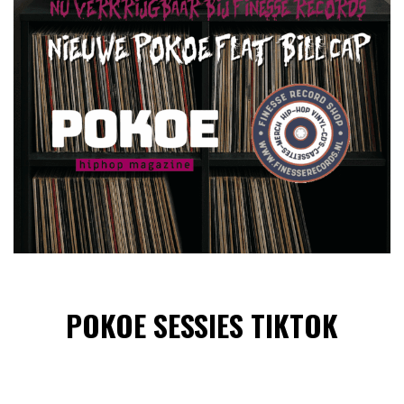
POKOE SESSIES TIKTOK