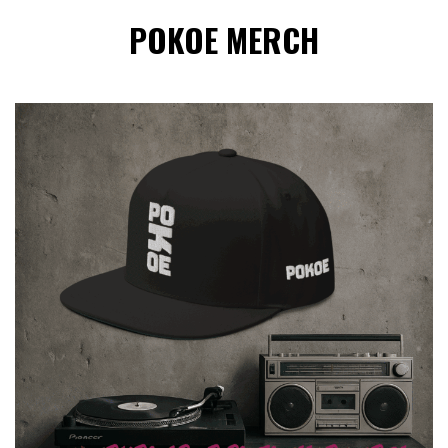
POKOE MERCH