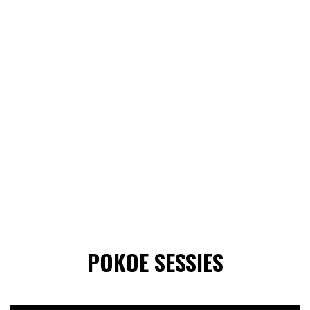
POKOE SESSIES