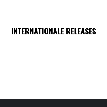
INTERNATIONALE RELEASES