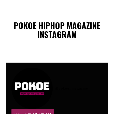
POKOE HIPHOP MAGAZINE
INSTAGRAM
@
pokoe_magazine