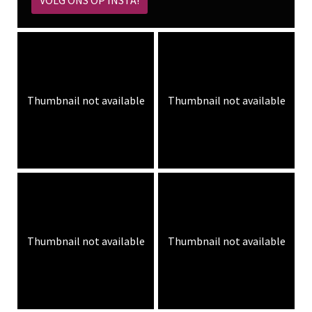
VOLG ONS OP INSTA!
Thumbnail not available
Thumbnail not available
Thumbnail not available
Thumbnail not available