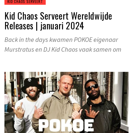
KID CHAOS SERVEERT
Kid Chaos Serveert Wereldwijde
Releases | januari 2024
Back in the days kwamen POKOE eigenaar
Murstratus en DJ Kid Chaos vaak samen om