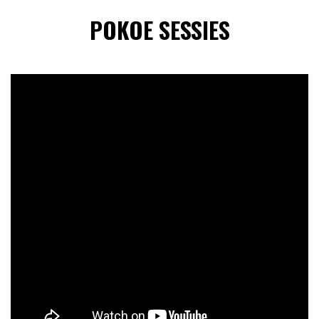
POKOE SESSIES