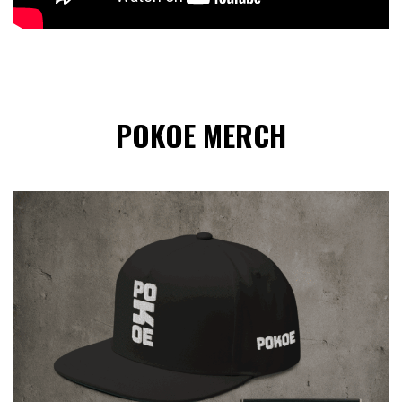
POKOE MERCH