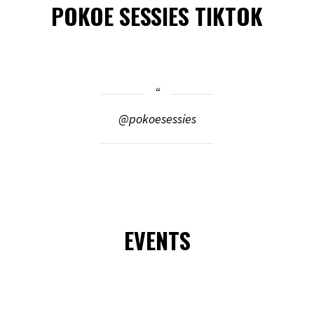
POKOE SESSIES TIKTOK
@pokoesessies
EVENTS