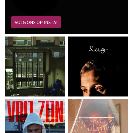
VOLG ONS OP INSTA!