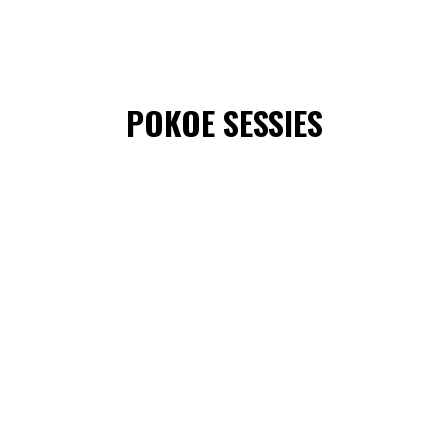
POKOE SESSIES