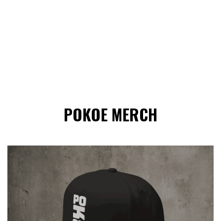
POKOE MERCH