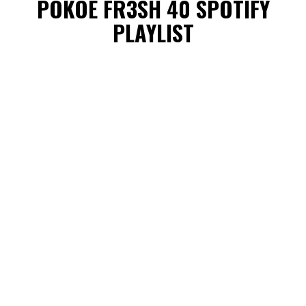
POKOE FR3SH 40 SPOTIFY
PLAYLIST