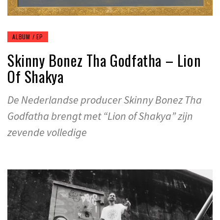
ALBUM / EP
Skinny Bonez Tha Godfatha – Lion
Of Shakya
De Nederlandse producer Skinny Bonez Tha
Godfatha brengt met “Lion of Shakya” zijn
zevende volledige