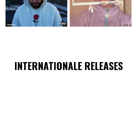
INTERNATIONALE RELEASES