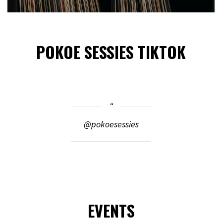
POKOE SESSIES TIKTOK
@pokoesessies
EVENTS