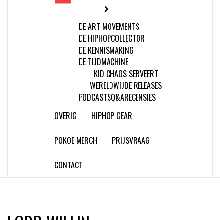
DE ART MOVEMENTS
DE HIPHOPCOLLECTOR
DE KENNISMAKING
DE TIJDMACHINE
KID CHAOS SERVEERT
WERELDWIJDE RELEASES
PODCASTS
Q&A
RECENSIES
OVERIG
HIPHOP GEAR
POKOE MERCH
PRIJSVRAAG
CONTACT