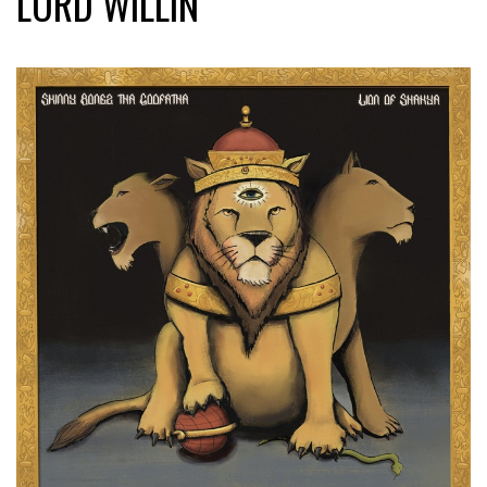
LORD WILLIN