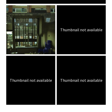
Thumbnail not available
Thumbnail not available
Thumbnail not available