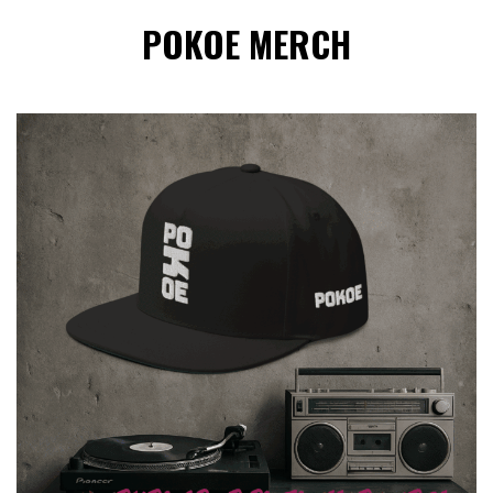
POKOE MERCH