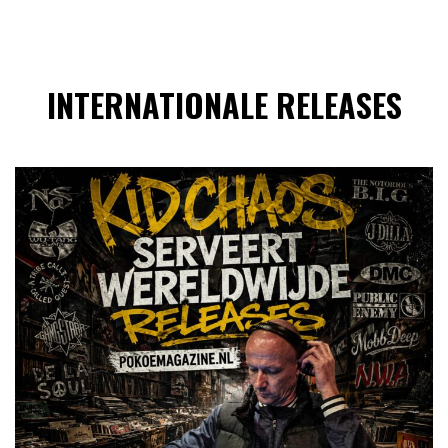
INTERNATIONALE RELEASES