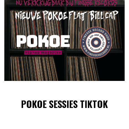
POKOE SESSIES TIKTOK