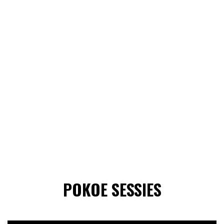
POKOE SESSIES