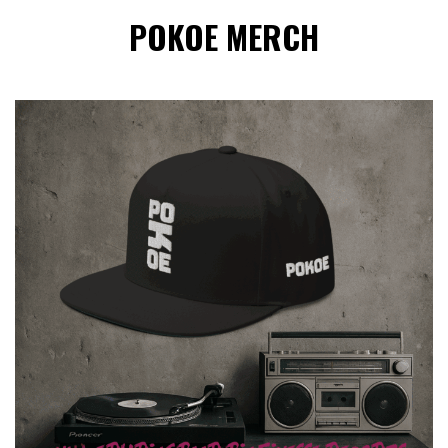
POKOE MERCH