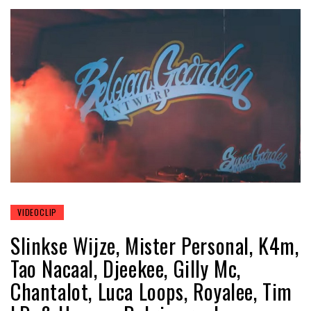
VIDEOCLIP
Slinkse Wijze, Mister Personal, K4m,
Tao Nacaal, Djeekee, Gilly Mc,
Chantalot, Luca Loops, Royalee, Tim