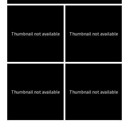
Thumbnail not available
Thumbnail not available
Thumbnail not available
Thumbnail not available