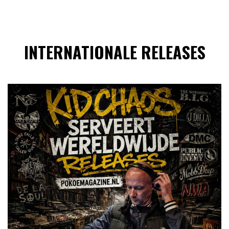
INTERNATIONALE RELEASES