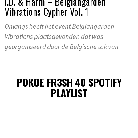
I.D. & Harm – Belgiangarden
Vibrations Cypher Vol. 1
Onlangs heeft het event Belgiangarden
Vibrations plaatsgevonden dat was
georganiseerd door de Belgische tak van
POKOE FR3SH 40 SPOTIFY
PLAYLIST