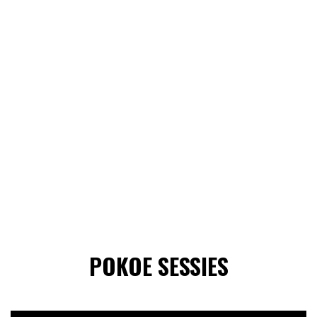
POKOE SESSIES