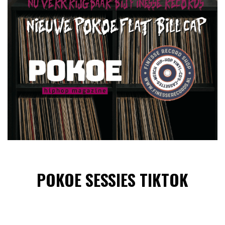
POKOE SESSIES TIKTOK