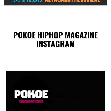
POKOE HIPHOP MAGAZINE
INSTAGRAM
@
pokoe_magazine