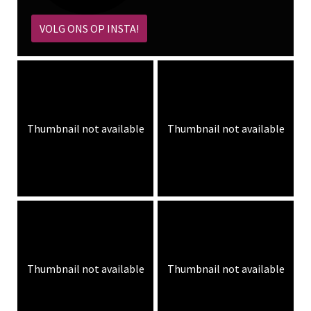
VOLG ONS OP INSTA!
Thumbnail not available
Thumbnail not available
Thumbnail not available
Thumbnail not available