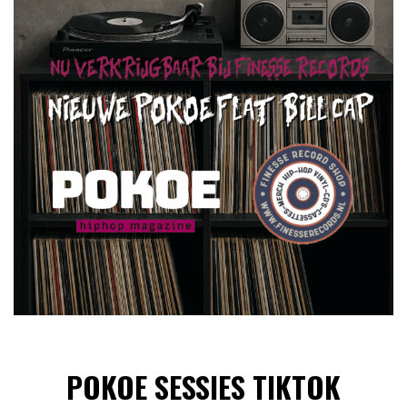
POKOE SESSIES TIKTOK