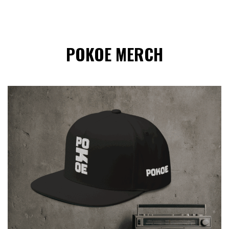
POKOE MERCH