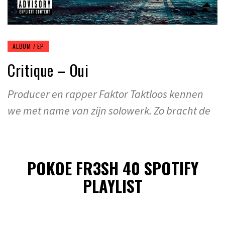
ALBUM / EP
Critique – Oui
Producer en rapper Faktor Taktloos kennen
we met name van zijn solowerk. Zo bracht de
POKOE FR3SH 40 SPOTIFY
PLAYLIST