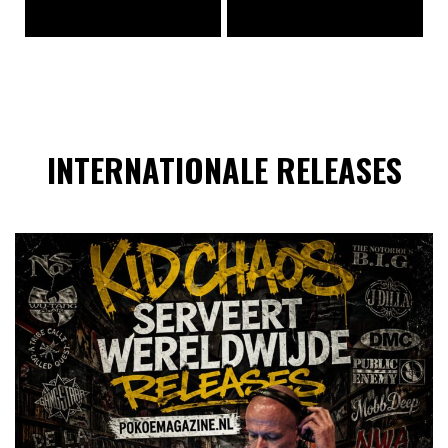
INTERNATIONALE RELEASES