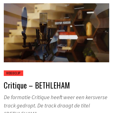
VIDEOCLIP
Critique – BETHLEHAM
De formatie Critique heeft weer een kersverse
track gedropt. De track draagt de titel