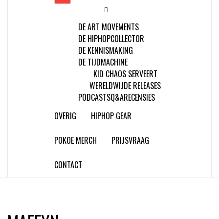
DE ART MOVEMENTS
DE HIPHOPCOLLECTOR
DE KENNISMAKING
DE TIJDMACHINE
KID CHAOS SERVEERT
WERELDWIJDE RELEASES
PODCASTS
Q&A
RECENSIES
OVERIG
HIPHOP GEAR
POKOE MERCH
PRIJSVRAAG
CONTACT