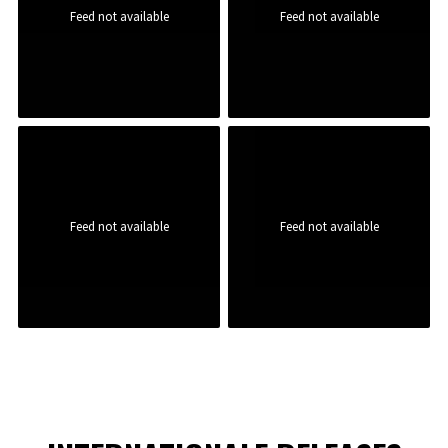
Feed not available
Feed not available
Feed not available
Feed not available