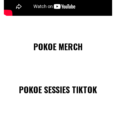
POKOE MERCH
POKOE SESSIES TIKTOK