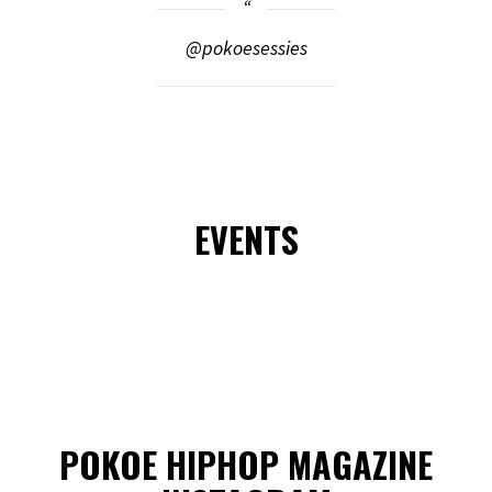
@pokoesessies
EVENTS
POKOE HIPHOP MAGAZINE