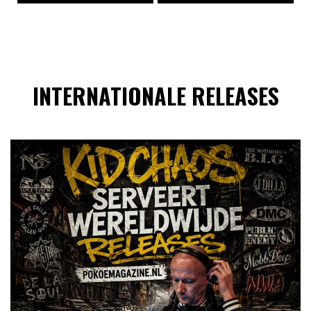
INTERNATIONALE RELEASES