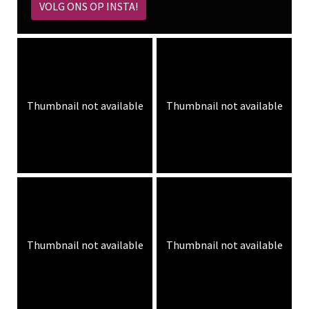
VOLG ONS OP INSTA!
Thumbnail not available
Thumbnail not available
Thumbnail not available
Thumbnail not available