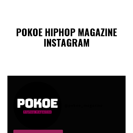
POKOE HIPHOP MAGAZINE
INSTAGRAM
@
pokoe_magazine