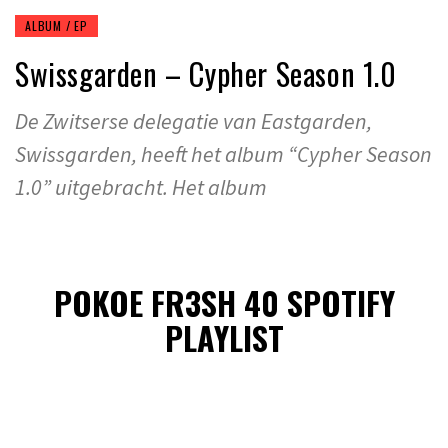
ALBUM / EP
Swissgarden – Cypher Season 1.0
De Zwitserse delegatie van Eastgarden,
Swissgarden, heeft het album “Cypher Season
1.0” uitgebracht. Het album
POKOE FR3SH 40 SPOTIFY
PLAYLIST