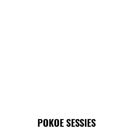
POKOE SESSIES