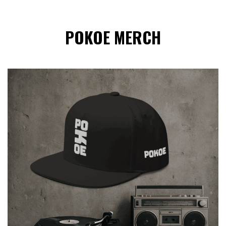
POKOE MERCH