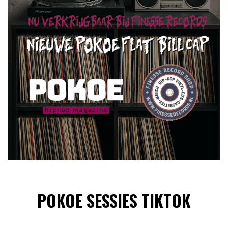
POKOE SESSIES TIKTOK