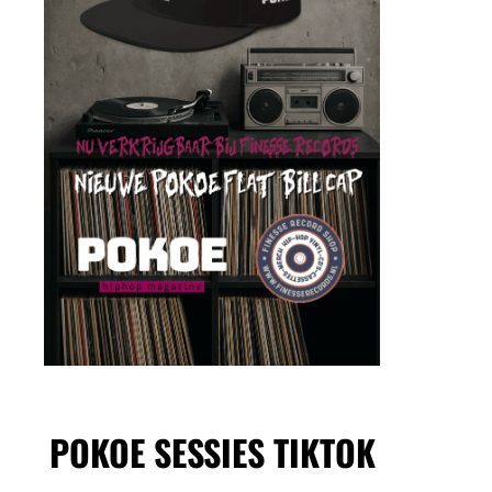
POKOE SESSIES TIKTOK