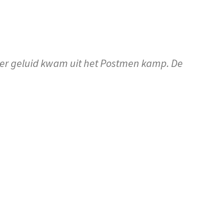
 er geluid kwam uit het Postmen kamp. De