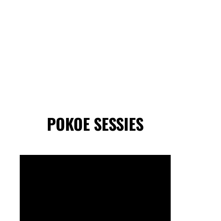
POKOE SESSIES