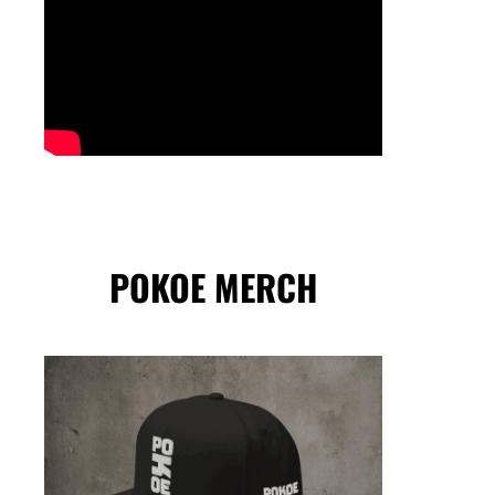
POKOE MERCH