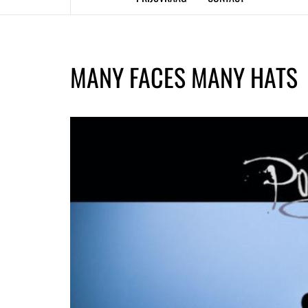
MANY FACES MANY HATS