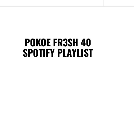
POKOE FR3SH 40
SPOTIFY PLAYLIST