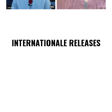
INTERNATIONALE RELEASES