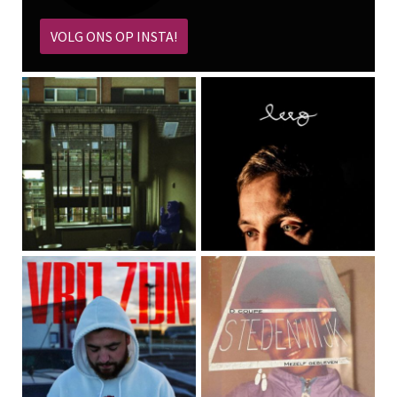
VOLG ONS OP INSTA!