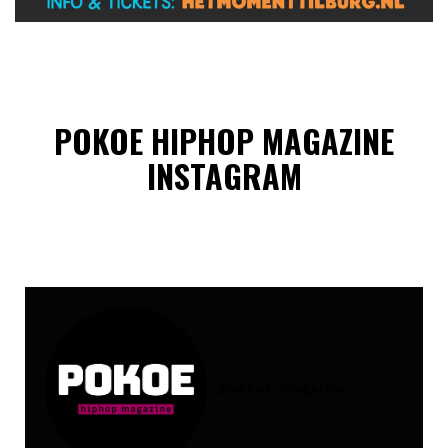
POKOE HIPHOP MAGAZINE
INSTAGRAM
@
pokoe_magazine