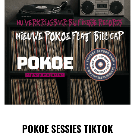
POKOE SESSIES TIKTOK