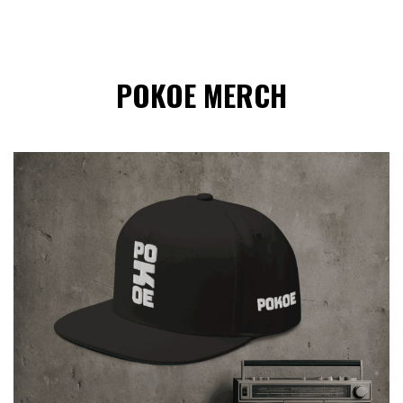
POKOE MERCH