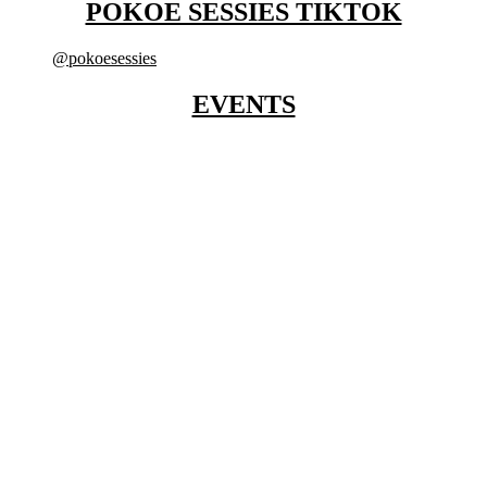
POKOE SESSIES TIKTOK
@pokoesessies
EVENTS