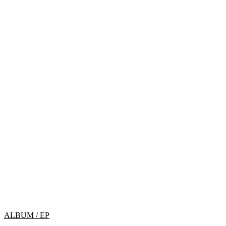
ALBUM / EP