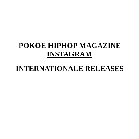
POKOE HIPHOP MAGAZINE
INSTAGRAM
INTERNATIONALE RELEASES