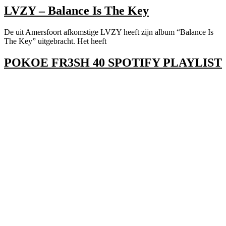
LVZY – Balance Is The Key
De uit Amersfoort afkomstige LVZY heeft zijn album “Balance Is
The Key” uitgebracht. Het heeft
POKOE FR3SH 40 SPOTIFY PLAYLIST