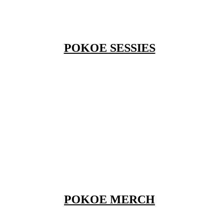
POKOE SESSIES
POKOE MERCH