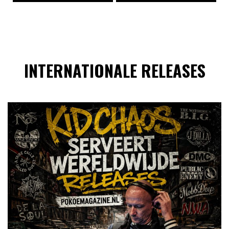
INTERNATIONALE RELEASES