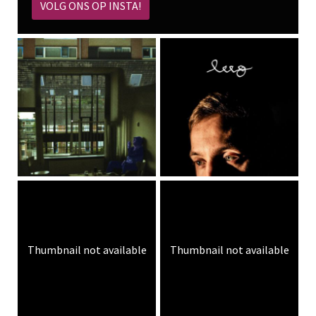
VOLG ONS OP INSTA!
Thumbnail not available
Thumbnail not available