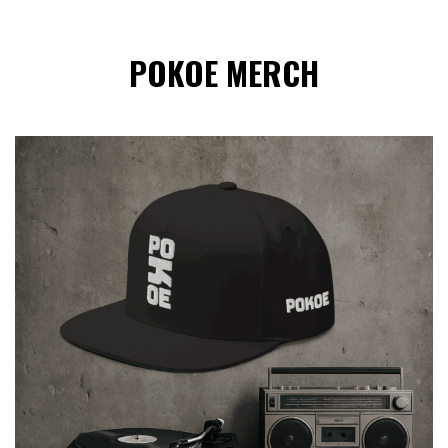
POKOE MERCH