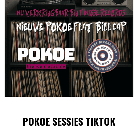
POKOE SESSIES TIKTOK