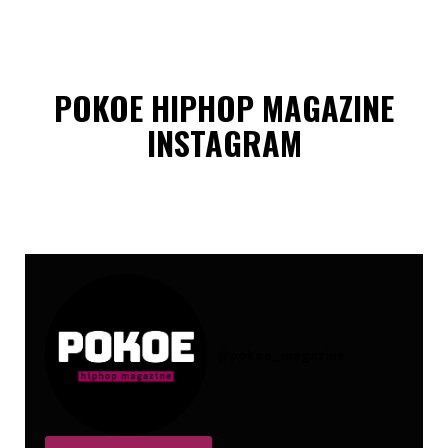
POKOE HIPHOP MAGAZINE
INSTAGRAM
@
pokoe_magazine