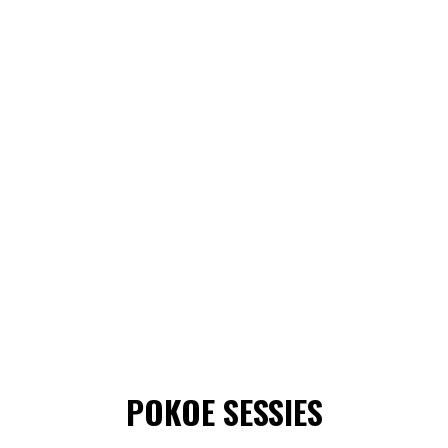
POKOE SESSIES