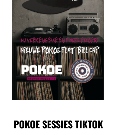
POKOE SESSIES TIKTOK