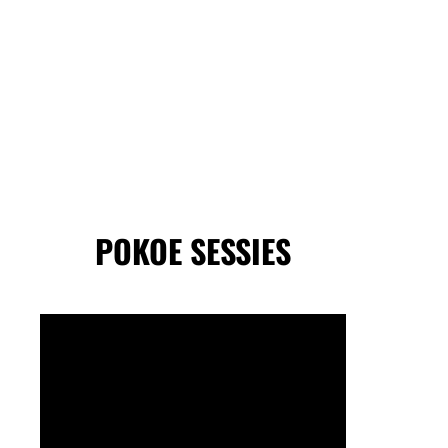
POKOE SESSIES