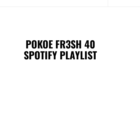
POKOE FR3SH 40
SPOTIFY PLAYLIST