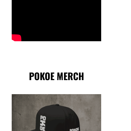
POKOE MERCH