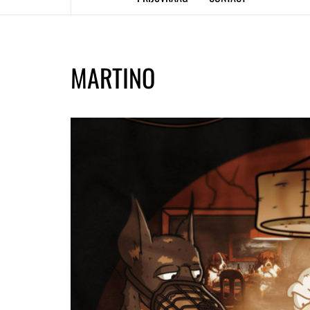
MARTINO