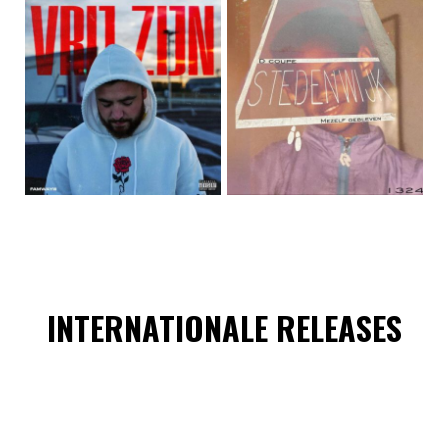
INTERNATIONALE RELEASES