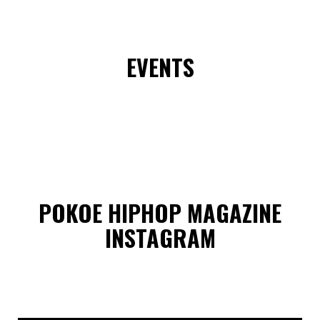
EVENTS
POKOE HIPHOP MAGAZINE
INSTAGRAM