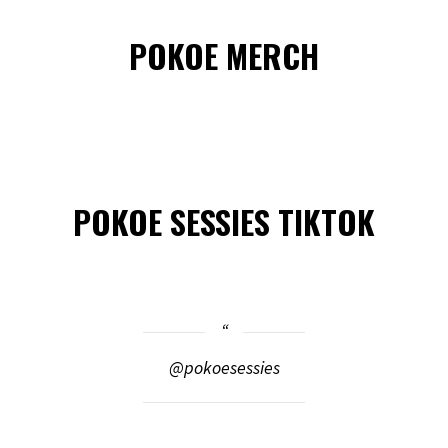
POKOE MERCH
POKOE SESSIES TIKTOK
@pokoesessies