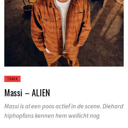
TRACK
Massi – ALIEN
Massi is al een poos actief in de scene. Diehard
hiphopfans kennen hem wellicht nog