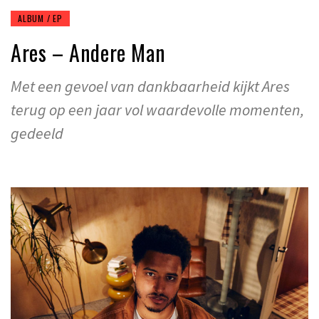
ALBUM / EP
Ares – Andere Man
Met een gevoel van dankbaarheid kijkt Ares
terug op een jaar vol waardevolle momenten,
gedeeld