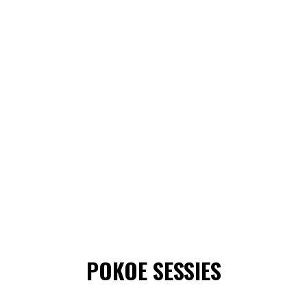
POKOE SESSIES