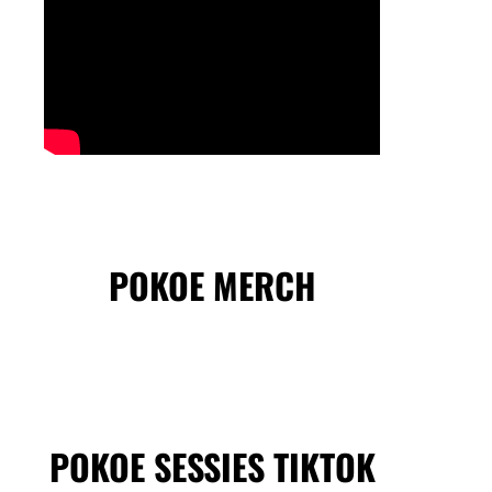
POKOE MERCH
POKOE SESSIES TIKTOK