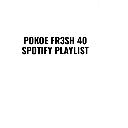
POKOE FR3SH 40
SPOTIFY PLAYLIST