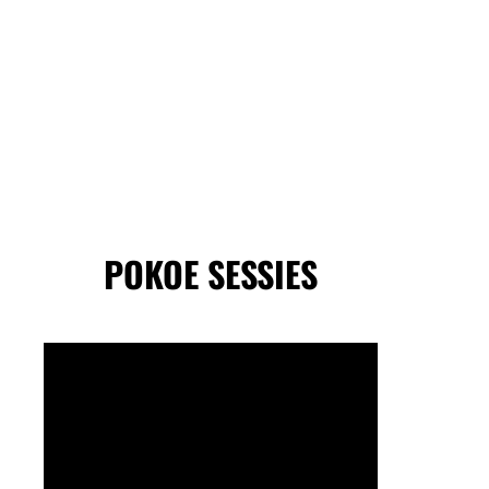
POKOE SESSIES