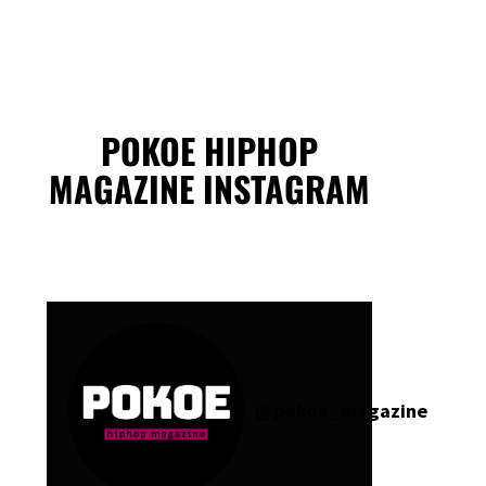
POKOE HIPHOP
MAGAZINE INSTAGRAM
@
pokoe_magazine