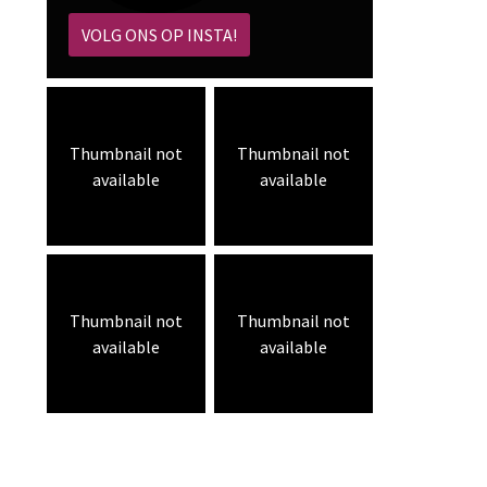
VOLG ONS OP INSTA!
Thumbnail not
Thumbnail not
available
available
Thumbnail not
Thumbnail not
available
available