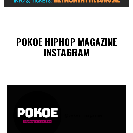
POKOE HIPHOP MAGAZINE
INSTAGRAM
@
pokoe_magazine