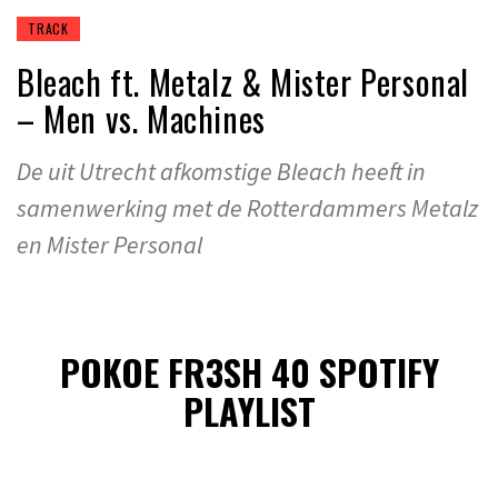
TRACK
Bleach ft. Metalz & Mister Personal
– Men vs. Machines
De uit Utrecht afkomstige Bleach heeft in
samenwerking met de Rotterdammers Metalz
en Mister Personal
POKOE FR3SH 40 SPOTIFY
PLAYLIST