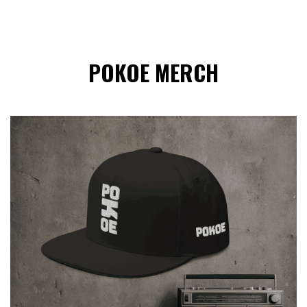
POKOE MERCH