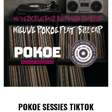
POKOE SESSIES TIKTOK