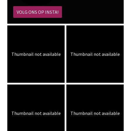
VOLG ONS OP INSTA!
Thumbnail not available
Thumbnail not available
Thumbnail not available
Thumbnail not available