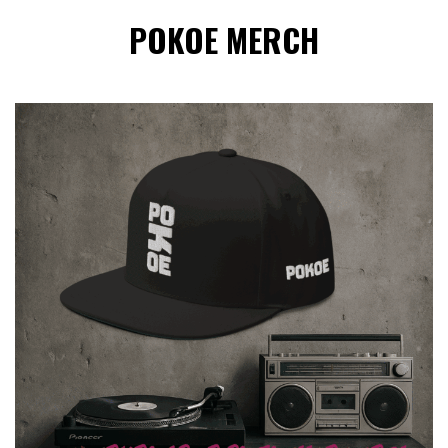
POKOE MERCH