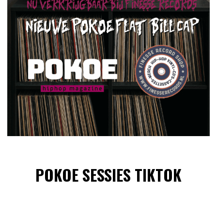
POKOE SESSIES TIKTOK