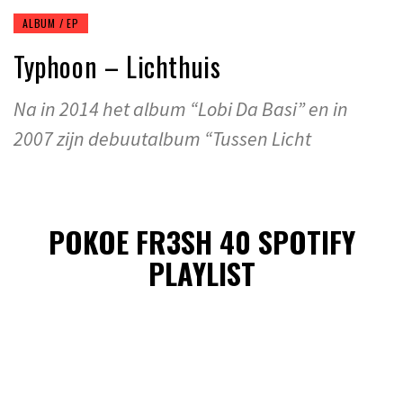
ALBUM / EP
Typhoon – Lichthuis
Na in 2014 het album “Lobi Da Basi” en in
2007 zijn debuutalbum “Tussen Licht
POKOE FR3SH 40 SPOTIFY
PLAYLIST