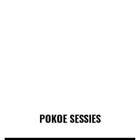
POKOE SESSIES