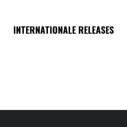
INTERNATIONALE RELEASES