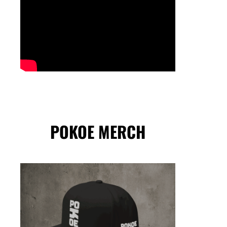
POKOE MERCH