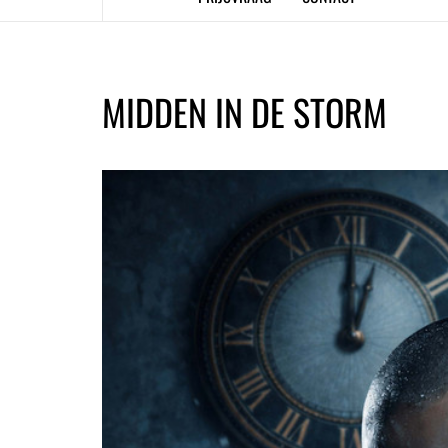
MIDDEN IN DE STORM