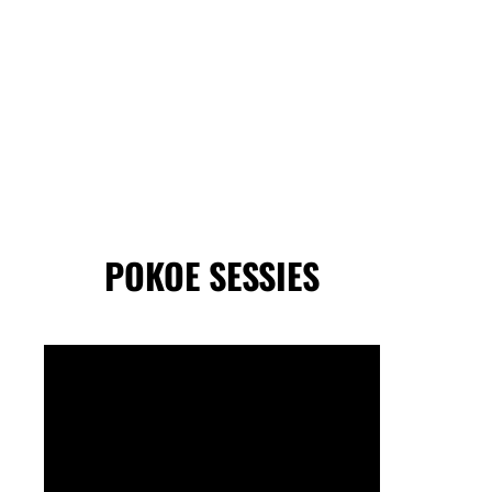
POKOE SESSIES