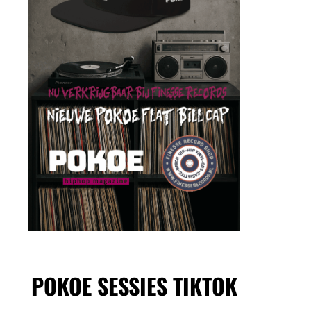
POKOE SESSIES TIKTOK