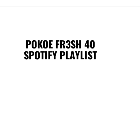
POKOE FR3SH 40
SPOTIFY PLAYLIST