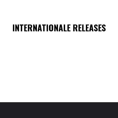
INTERNATIONALE RELEASES