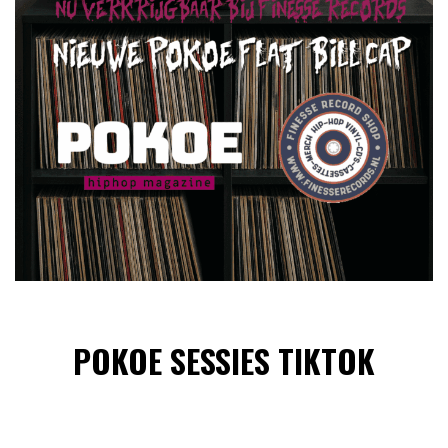
POKOE SESSIES TIKTOK