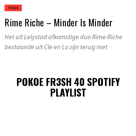
TRACK
Rime Riche – Minder Is Minder
Het uit Lelystad afkomstige duo Rime Riche
bestaande uit Cle en Lo zijn terug met
POKOE FR3SH 40 SPOTIFY
PLAYLIST