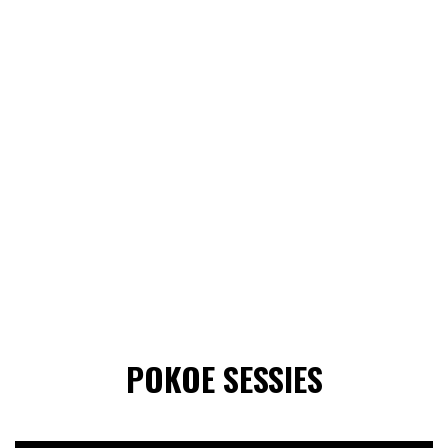
POKOE SESSIES