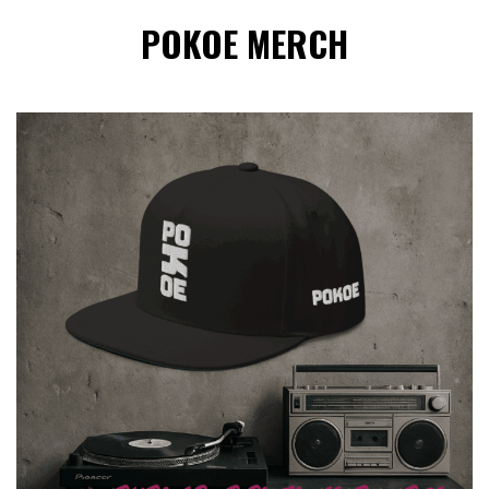
POKOE MERCH